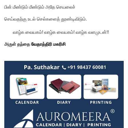
பின் மீண்டும் மீண்டும் அதே செயலைச்
செய்வதற்கு உடல் செல்களைத் தூண்டிவிடும்.
வாழ்க வையகம்! வாழ்க வையகம்! வாழ்க வளமுடன்!!
அருள் தந்தை
வேதாத்திரி மகரிசி