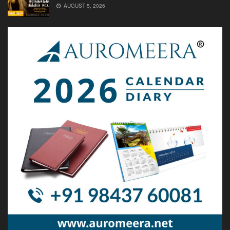
AUGUST 5, 2026