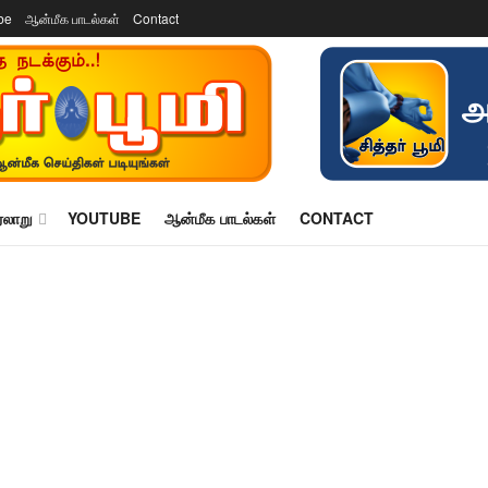
be
ஆன்மீக பாடல்கள்
Contact
ரலாறு
YOUTUBE
ஆன்மீக பாடல்கள்
CONTACT