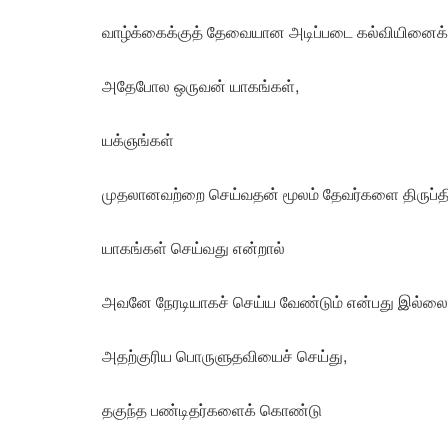
வாழ்க்கைக்குத் தேவையான அடிப்படை கல்வியினைக் கற
அதேபோல ஒருவன் யாகங்கள்,
யக்ஞங்கள்
முதலானவற்றை செய்வதன் மூலம் தேவர்களை திருப்திப
யாகங்கள் செய்வது என்றால்
அவனே நேரடியாகச் செய்ய வேண்டும் என்பது இல்லை
அதற்குரிய பொருளுதவியைச் செய்து,
தகுந்த பண்டிதர்களைக் கொண்டு