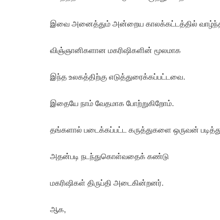
இவை அனைத்தும் அன்றைய காலக்கட்டத்தில் வாழ்ந்
விஞ்ஞானிகளான மகரிஷிகளின் மூலமாக
இந்த உலகத்திற்கு எடுத்துரைக்கப்பட்டவை.
இதையே நாம் வேதமாக போற்றுகிறோம்.
தங்களால் படைக்கப்பட்ட கருத்துகளை ஒருவன் படித்த
அதன்படி நடந்துகொள்வதைக் கண்டு
மகரிஷிகள் திருப்தி அடைகின்றனர்.
ஆக,