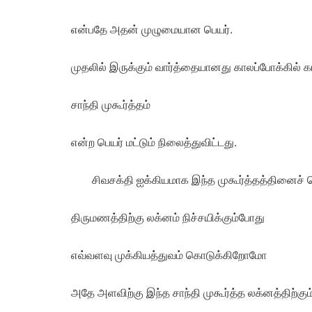
என்பதே அதன் முழுமையான பெயர்.
முதலில் இருக்கும் வார்த்தையானது காலப்போக்கில்
சாந்தி முகூர்த்தம்
என்ற பெயர் மட்டும் நிலைத்துவிட்டது.
சிவசக்தி ஐக்கியமாக இந்த முகூர்த்தத்தினைச் 
திருமணத்திற்கு லக்னம் நிச்சயிக்கும்போது
எவ்வளவு முக்கியத்துவம் கொடுக்கிறோமோ
அதே அளவிற்கு இந்த சாந்தி முகூர்த்த லக்னத்திற்கும