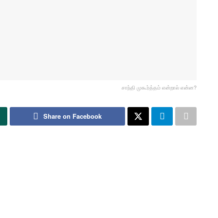
சாந்தி முகூர்த்தம் என்றால் என்ன?
Share on Facebook