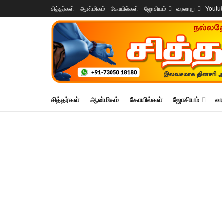
சித்தர்கள்
ஆன்மிகம்
கோயில்கள்
ஜோசியம்
வரலாறு
Youtu
சித்தர்கள்
ஆன்மிகம்
கோயில்கள்
ஜோசியம்
வ