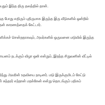
பதும் இந்த திரு தலத்தில் தான்.
்த போது எதிரும் புதிருமாக இருந்த இரு வீடுகளில் ஒன்றில்
தன் காரணத்தைக் கேட்டார்.
ுளிக்கச் சென்றதாகவும், அவர்களில் ஒருவனை மடுவில் இருந்த
பனயனம் நடக்கும் விழா ஒலி என்றும், இறந்த சிறுவனின் வீட்டில்
ிந்து அவரின் உதவியை நாடினர். மடு இருக்குமிடம் கேட்டு
ந்தரர் எற்றான் மறக்கேன் என்று தொடங்கும் பதிகம்