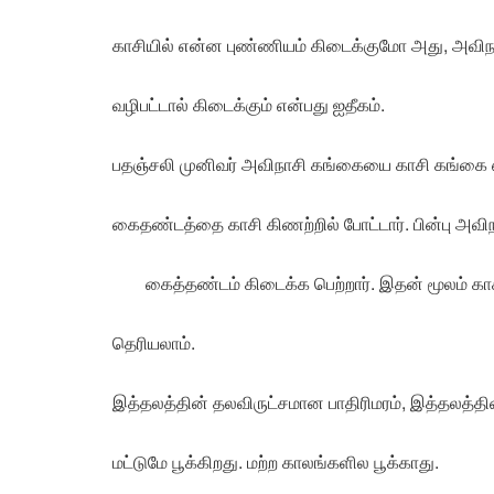
காசியில் என்ன புண்ணியம் கிடைக்குமோ அது, அவ
வழிபட்டால் கிடைக்கும் என்பது ஐதீகம்.
பதஞ்சலி முனிவர் அவிநாசி கங்கையை காசி கங்கை என
கைதண்டத்தை காசி கிணற்றில் போட்டார். பின்பு அவி
கைத்தண்டம் கிடைக்க பெற்றார். இதன் மூலம் காச
தெரியலாம்.
இத்தலத்தின் தலவிருட்சமான பாதிரிமரம், இத்தலத்தி
மட்டுமே பூக்கிறது. மற்ற காலங்களில பூக்காது.