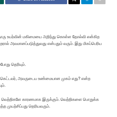
்லதொரு உயர்வின் மகிமையை அறிந்து கொள்ள தோல்வி என்கிற
ிறரால் அவமானப்படுத்துவது என்பதும் வரும். இது மிகப்பெரிய
ோது தெரியும்.
 யார் கெட்டவர், அவருடைய உண்மையான முகம் எது? என்ற
ம்.
மது வெற்றிகளே காரணமாக இருக்கும். வெற்றிகளை பொறுக்க
 முயற்சிப்பது தெரியவரும்.