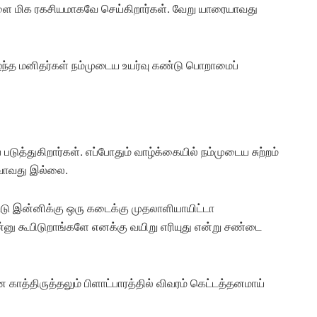
ை மிக ரகசியமாகவே செய்கிறார்கள். வேறு யாரையாவது
ந்த மனிதர்கள் நம்முடைய உயர்வு கண்டு பொறாமைப்
்துகிறார்கள். எப்போதும் வாழ்க்கையில் நம்முடைய சுற்றம்
ுவாவது இல்லை.
ட்டு இன்னிக்கு ஒரு கடைக்கு முதலாளியாயிட்டா
்னு கூபிடுறாங்களே எனக்கு வயிறு எரியுது என்று சண்டை
ாத்திருத்தலும் பிளாட்பாரத்தில் விவரம் கெட்டத்தனமாய்