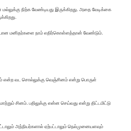
் மல்லுக்கு நிற்க வேண்டியது இருக்கிறது. அதை வேடிக்கை
்கிறது.
ியான மனிதர்களை நாம் எதிர்கொள்ளத்தான் வேண்டும்.
ம் என்ற வட சொல்லுக்கு வெஞ்சினம் என்று பொருள்
ற்றும் சினம். பதிலுக்கு என்ன செய்வது என்று திட்டமிட்டு
்டாலும் அந்நியர்களால் ஏற்பட்டாலும் நெல்முனையளவும்