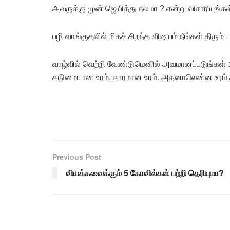
அவருக்கு முன் ஜெயித்து நலமா ? என்று விசாரியுங்க
பழி வாங்குதலில் மிகச் சிறந்த விஷயம் நீங்கள் திரும்
வாழ்வில் வெற்றி வேண்டுமெனில் அவமானப்படுங்கள் 
கடுமையான உரம், காரமான உரம். அதனாலென்ன உரம் 
Previous Post
வியக்கவைக்கும் 5 கோவில்கள் பற்றி தெரியுமா?