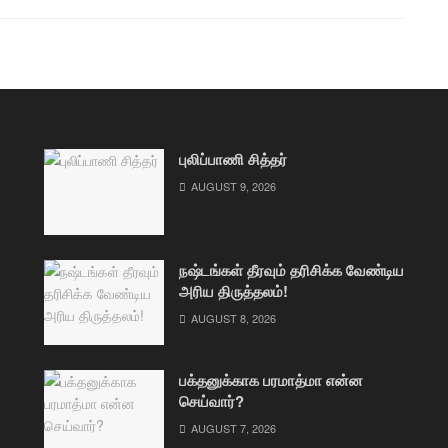
புலிப்பாணி சித்தர்
AUGUST 9, 2026
நஷ்டங்கள் தீரவும் தரிசிக்க வேண்டிய
அரிய திருத்தலம்!
AUGUST 8, 2026
பக்தனுக்காக பரமாத்மா என்ன
செய்வார்?
AUGUST 7, 2026