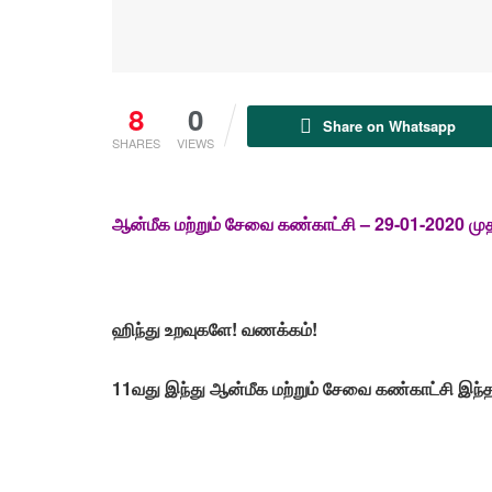
8
0
Share on Whatsapp
SHARES
VIEWS
ஆன்மீக மற்றும் சேவை கண்காட்சி – 29-01-2020 ம
ஹிந்து உறவுகளே! வணக்கம்!
11வது இந்து ஆன்மீக மற்றும் சேவை கண்காட்சி இந