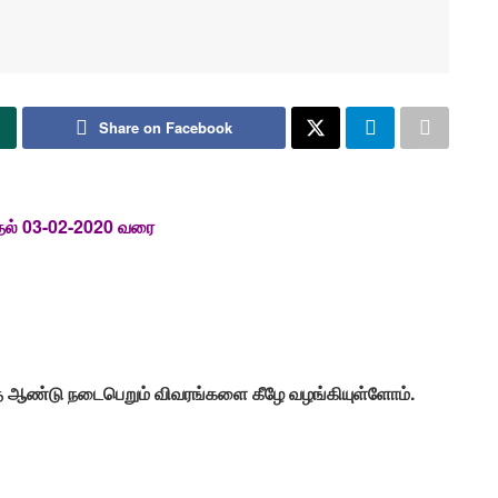
Share on Facebook
ுதல் 03-02-2020 வரை
்த ஆண்டு நடைபெறும் விவரங்களை கீழே வழங்கியுள்ளோம்.