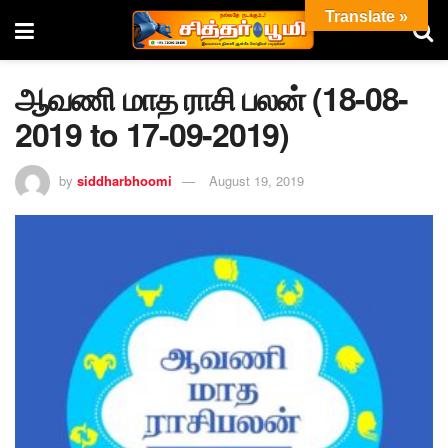
Translate »
ஆவணி மாத ராசி பலன் (18-08-
2019 to 17-09-2019)
by
siddharbhoomi
August 19, 2019