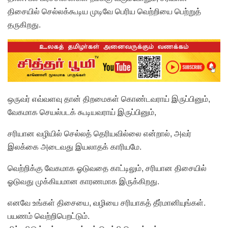
திசையில் செல்லக்கூடிய முடிவே பெரிய வெற்றியை பெற்றுத்
தருகிறது.
ஒருவர் எவ்வளவு தான் திறமைகள் கொண்டவராய் இருப்பினும்,
வேகமாக செயல்படக் கூடியவராய் இருப்பினும்,
சரியான வழியில் செல்லத் தெரியவில்லை என்றால், அவர்
இலக்கை அடைவது இயலாதக் காரியமே.
வெற்றிக்கு வேகமாக ஓடுவதை காட்டிலும், சரியான திசையில்
ஓடுவது முக்கியமான காரணமாக இருக்கிறது.
எனவே உங்கள் திசையை, வழியை சரியாகத் தீர்மானியுங்கள்.
பயணம் வெற்றிபெறட்டும்.