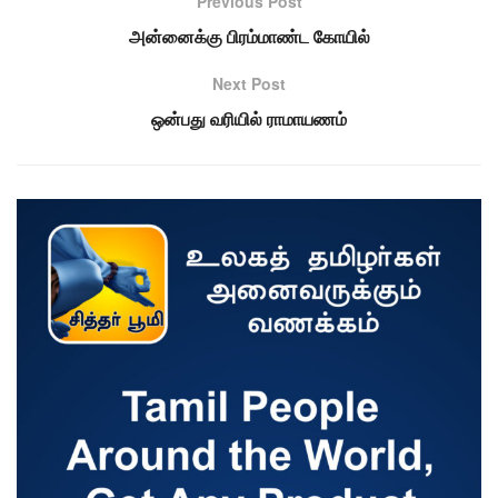
Previous Post
அன்னைக்கு பிரம்மாண்ட கோயில்
Next Post
ஒன்பது வரியில் ராமாயணம்