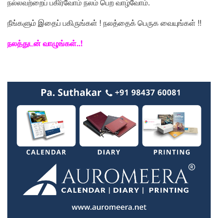
நல்லவற்றைப் பகிர்வோம் நலம் பெற வாழ்வோம்.
நீங்களும் இதைப் பகிருங்கள் ! நலத்தைக் பெருக வையுங்கள் !!
நலத்துடன் வாழுங்கள்..!