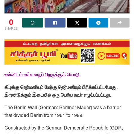
0
SHARES
உன்னிடம் உள்ளதைப் பிறருக்குக் கொடு.
கிழக்கு ஜெர்மனியும் மேற்கு ஜெர்மனியும் பிரிக்கப்பட்டபோது,
இரண்டுக்கும் இடையில் ஒரு பெரிய சுவர் எழுப்பப்பட்டது.
The Berlin Wall (German: Berliner Mauer) was a barrier
that divided Berlin from 1961 to 1989.
Constructed by the German Democratic Republic (GDR,