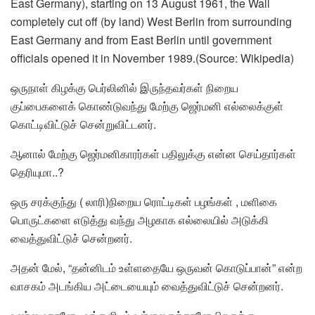
East Germany), starting on 13 August 1961, the Wall
completely cut off (by land) West Berlin from surrounding
East Germany and from East Berlin until government
officials opened it in November 1989.(Source: Wikipedia)
ஒருநாள் கிழக்கு பெர்லினில் இருந்தவர்கள் நிறைய
குப்பைகளைக் கொண்டுவந்து மேற்கு ஜெர்மனி எல்லைக்குள்
கொட்டிவிட்டுச் சென்றுவிட்டனர்.
ஆனால் மேற்கு ஜெர்மனிகாரர்கள் பதிலுக்கு என்ன செய்தார்கள்
தெரியுமா..?
ஒரு சரக்குந்து ( லாரி)நிறைய ரொட்டிகள் பழங்கள் , மளிகை
பொருட்களை எடுத்து வந்து அழகாக எல்லையில் அடுக்கி
வைத்துவிட்டுச் சென்றனர்.
அதன் மேல், “தன்னிடம் உள்ளதையே ஒருவன் கொடுப்பான்” என்ற
வாசகம் அடங்கிய அட்டையையும் வைத்துவிட்டுச் சென்றனர்.