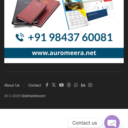
About Us
Contact
All © 2025
Siddharbhoomi
Contact us