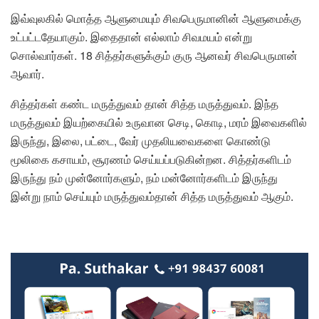
இவ்வுலகில் மொத்த ஆளுமையும் சிவபெருமானின் ஆளுமைக்கு
உட்பட்டதேயாகும். இதைதான் எல்லாம் சிவமயம் என்று
சொல்வார்கள். 18 சித்தர்களுக்கும் குரு ஆனவர் சிவபெருமான்
ஆவார்.
சித்தர்கள் கண்ட மருத்துவம் தான் சித்த மருத்துவம். இந்த
மருத்துவம் இயற்கையில் உருவான செடி, கொடி, மரம் இவைகளில்
இருந்து, இலை, பட்டை, வேர் முதலியவைகளை கொண்டு
மூலிகை கசாயம், சூரணம் செய்யப்படுகின்றன. சித்தர்களிடம்
இருந்து நம் முன்னோர்களும், நம் மன்னோர்களிடம் இருந்து
இன்று நாம் செய்யும் மருத்துவம்தான் சித்த மருத்துவம் ஆகும்.