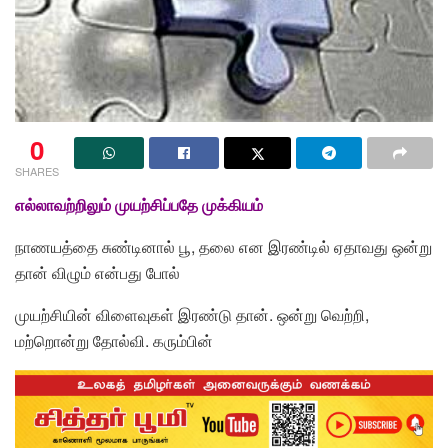
0
SHARES
எல்லாவற்றிலும் முயற்சிப்பதே முக்கியம்
நாணயத்தை சுண்டினால் பூ, தலை என இரண்டில் ஏதாவது ஒன்று
தான் விழும் என்பது போல்
முயற்சியின் விளைவுகள் இரண்டு தான். ஒன்று வெற்றி,
மற்றொன்று தோல்வி. கரும்பின்