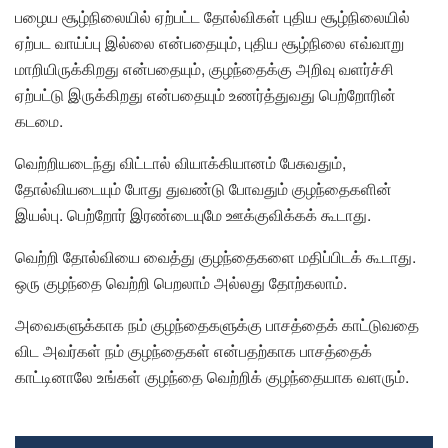
பழைய சூழ்நிலையில் ஏற்பட்ட தோல்விகள் புதிய சூழ்நிலையில்
ஏற்பட வாய்ப்பு இல்லை என்பதையும், புதிய சூழ்நிலை எவ்வாறு
மாறியிருக்கிறது என்பதையும், குழந்தைக்கு அறிவு வளர்ச்சி
ஏற்பட்டு இருக்கிறது என்பதையும் உணர்த்துவது பெற்றோரின்
கடமை.
வெற்றியடைந்து விட்டால் வியாக்கியானம் பேசுவதும்,
தோல்வியடையும் போது துவண்டு போவதும் குழந்தைகளின்
இயல்பு. பெற்றோர் இரண்டையுமே ஊக்குவிக்கக் கூடாது.
வெற்றி தோல்வியை வைத்து குழந்தைகளை மதிப்பிடக் கூடாது.
ஒரு குழந்தை வெற்றி பெறலாம் அல்லது தோற்கலாம்.
அவைகளுக்காக நம் குழந்தைகளுக்கு பாசத்தைக் காட்டுவதை
விட அவர்கள் நம் குழந்தைகள் என்பதற்காக பாசத்தைக்
காட்டினாலே உங்கள் குழந்தை வெற்றிக் குழந்தையாக வளரும்.