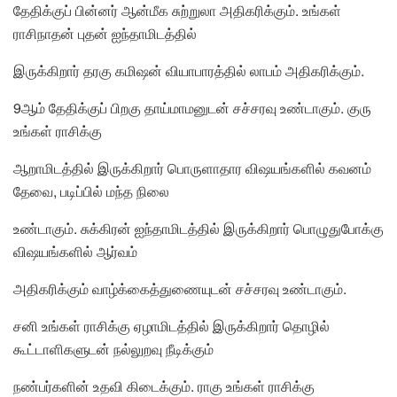
தேதிக்குப் பின்னர் ஆன்மீக சுற்றுலா அதிகரிக்கும். உங்கள்
ராசிநாதன் புதன் ஐந்தாமிடத்தில்
இருக்கிறார் தரகு கமிஷன் வியாபாரத்தில் லாபம் அதிகரிக்கும்.
9ஆம் தேதிக்குப் பிறகு தாய்மாமனுடன் சச்சரவு உண்டாகும். குரு
உங்கள் ராசிக்கு
ஆறாமிடத்தில் இருக்கிறார் பொருளாதார விஷயங்களில் கவனம்
தேவை, படிப்பில் மந்த நிலை
உண்டாகும். சுக்கிரன் ஐந்தாமிடத்தில் இருக்கிறார் பொழுதுபோக்கு
விஷயங்களில் ஆர்வம்
அதிகரிக்கும் வாழ்க்கைத்துணையுடன் சச்சரவு உண்டாகும்.
சனி உங்கள் ராசிக்கு ஏழாமிடத்தில் இருக்கிறார் தொழில்
கூட்டாளிகளுடன் நல்லுறவு நீடிக்கும்
நண்பர்களின் உதவி கிடைக்கும். ராகு உங்கள் ராசிக்கு