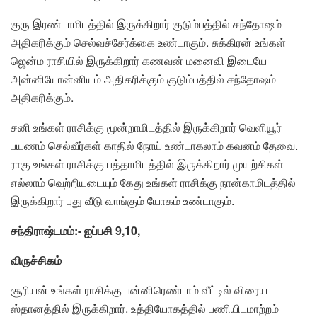
குரு இரண்டாமிடத்தில் இருக்கிறார் குடும்பத்தில் சந்தோஷம்
அதிகரிக்கும் செல்வச்சேர்க்கை உண்டாகும். சுக்கிரன் உங்கள்
ஜென்ம ராசியில் இருக்கிறார் கணவன் மனைவி இடையே
அன்னியோன்னியம் அதிகரிக்கும் குடும்பத்தில் சந்தோஷம்
அதிகரிக்கும்.
சனி உங்கள் ராசிக்கு மூன்றாமிடத்தில் இருக்கிறார் வெளியூர்
பயணம் செல்வீர்கள் காதில் நோய் உண்டாகலாம் கவனம் தேவை.
ராகு உங்கள் ராசிக்கு பத்தாமிடத்தில் இருக்கிறார் முயற்சிகள்
எல்லாம் வெற்றியடையும் கேது உங்கள் ராசிக்கு நான்காமிடத்தில்
இருக்கிறார் புது வீடு வாங்கும் யோகம் உண்டாகும்.
சந்திராஷ்டமம்:- ஐப்பசி 9,10,
விருச்சிகம்
சூரியன் உங்கள் ராசிக்கு பன்னிரெண்டாம் வீட்டில் விரைய
ஸ்தானத்தில் இருக்கிறார். உத்தியோகத்தில் பணியிடமாற்றம்