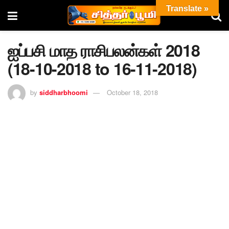
Translate »
ஐப்பசி மாத ராசிபலன்கள் 2018
(18-10-2018 to 16-11-2018)
by
siddharbhoomi
October 18, 2018