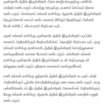
மூன்றாமிடத்தில் இருக்கிறார் அரசு ஊழியர்களுக்கு பணியிட
மாற்றம் உண்டாகும் பக்கத்து ஊருக்கு பயணம் செய்யும் நிலை
உண்டாகும். செவ்வாய் உங்கள் ராசிக்கு ஆறாமிடத்தில் இருக்கிறார்
நெருப்பினால் காயம் உண்டாகலாம் 20ஆம் தேதிக்குப் பின்னர்
ரியல் எஸ்டேட் வியாபாரம் சிறப்படையும்.
புதன் உங்கள் ராசிக்கு மூன்றாமிடத்தில் இருக்கிறார் படிப்பில்
கவனம் அதிகரிக்கும் ஷேர்மார்க்கெட் தொழில் சிறப்படையும். குரு
உங்கள் ராசிக்கு நான்காமிடத்தில் இருக்கிறார் சொத்துகளை
வாங்குவீர்கள் வாகன யோகம் உண்டாகும். சுக்கிரன் உங்கள்
ராசிக்கு மூன்றாமிடத்தில் இருக்கிறார் உடன் பிறப்புகளுடன்
நல்லுறவு உண்டாகும் புதிதாக வாகனம் வாங்குவீர்கள்.
சனி உங்கள் ராசிக்கு ஐந்தாமிடத்தில் இருக்கிறார் கடவுள் பக்தி
அதிகரிக்கும் பூர்வீக சொத்திலிருந்து பண வரவு உண்டாகும். ராகு
பன்னிரெண்டாம் இடத்தில் இருக்கிறார் அலைச்சல் அதிகரிக்கும்.
கேது உங்கள் ராசிக்கு ஆறாமிடத்தில் இருக்கிறார் மனதில் உறுதி
உண்டாகும்.