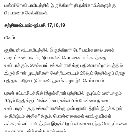
பன்னிரெண்டாமிடத்தில் இருக்கிறார் திருக்கோயில்களுக்கு
பிரயாணம் செல்வீர்கள்.
சந்திராஷ்டமம்:-ஐப்பசி 17,18,19
மீனம்
சூரியன் எட்டாமிடத்தில் இருக்கிறார் பெரியவர்களால் மனக்
கஷ்டம் உண்டாகும், அப்பாவின் செயல்கள் சங்கடத்தை
உண்டாக்கும். செவ்வாய் உங்கள் ராசிக்கு பதினொன்றாமிடத்தில்
இருக்கிறார் முயற்சிகள் வெற்றியடையும் 20ஆம் தேதிக்குப் பிறகு
புதிதாக வீடுகட்டும் பணி துவங்க முயற்சி செய்யலாம்.
புதன் எட்டாமிடத்தில் இருக்கிறார் புத்தியில் குழப்பம் உண்டாகும்
9ஆம் தேதிக்குப் பின்னர் உயர்கல்வியில் மேன்மை நிலை
உண்டாகும். குரு உங்கள் ராசிக்கு ஒன்பதாமிடத்தில் இருக்கிறார்
அதிர்ஷ்டம் அதிகரிக்கும், பொன்னகைகள் வாங்குவீர்கள்.
சுக்கிரன் எட்டாமிடத்தில் இருக்கிறார் விலை உயர்ந்த பொருட்களை
கவனமாக பார்த்துக் கொள்ளவும்.