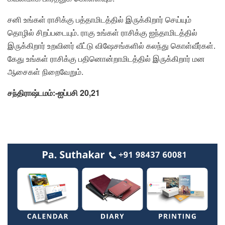
சனி உங்கள் ராசிக்கு பத்தாமிடத்தில் இருக்கிறார் செய்யும்
தொழில் சிறப்படையும். ராகு உங்கள் ராசிக்கு ஐந்தாமிடத்தில்
இருக்கிறார் உறவினர் வீட்டு விஷேசங்களில் கலந்து கொள்வீர்கள்.
கேது உங்கள் ராசிக்கு பதினொன்றாமிடத்தில் இருக்கிறார் மன
ஆசைகள் நிறைவேறும்.
சந்திராஷ்டமம்:-ஐப்பசி 20,21