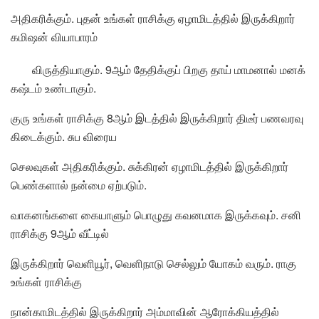
அதிகரிக்கும். புதன் உங்கள் ராசிக்கு ஏழாமிடத்தில் இருக்கிறார்
கமிஷன் வியாபாரம்
விருத்தியாகும். 9ஆம் தேதிக்குப் பிறகு தாய் மாமனால் மனக்
கஷ்டம் உண்டாகும்.
குரு உங்கள் ராசிக்கு 8ஆம் இடத்தில் இருக்கிறார் திடீர் பணவரவு
கிடைக்கும். சுப விரைய
செலவுகள் அதிகரிக்கும். சுக்கிரன் ஏழாமிடத்தில் இருக்கிறார்
பெண்களால் நன்மை ஏற்படும்.
வாகனங்களை கையாளும் பொழுது கவனமாக இருக்கவும். சனி
ராசிக்கு 9ஆம் வீட்டில்
இருக்கிறார் வெளியூர், வெளிநாடு செல்லும் யோகம் வரும். ராகு
உங்கள் ராசிக்கு
நான்காமிடத்தில் இருக்கிறார் அம்மாவின் ஆரோக்கியத்தில்