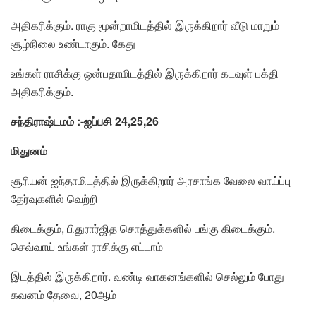
அதிகரிக்கும். ராகு மூன்றாமிடத்தில் இருக்கிறார் வீடு மாறும்
சூழ்நிலை உண்டாகும். கேது
உங்கள் ராசிக்கு ஒன்பதாமிடத்தில் இருக்கிறார் கடவுள் பக்தி
அதிகரிக்கும்.
சந்திராஷ்டமம் :-ஐப்பசி 24,25,26
மிதுனம்
சூரியன் ஐந்தாமிடத்தில் இருக்கிறார் அரசாங்க வேலை வாய்ப்பு
தேர்வுகளில் வெற்றி
கிடைக்கும், பிதுரார்ஜித சொத்துக்களில் பங்கு கிடைக்கும்.
செவ்வாய் உங்கள் ராசிக்கு எட்டாம்
இடத்தில் இருக்கிறார். வண்டி வாகனங்களில் செல்லும் போது
கவனம் தேவை, 20ஆம்