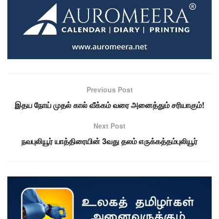
Previous Post
இதய நோய் முதல் கால் வீக்கம் வரை அனைத்தும் சரியாகும்!
Next Post
நவபுலியூர் யாத்திரையின் 3வது தலம் எருக்கத்தம்புலியூர்