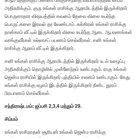
அதிகரிக்கும். குரு உங்கள் ராசிக்கு ஆறாமிடத்தில் இருக்கிறார்
பொருளாதார விஷயத்தில் கவனம் தேவை விலை உயர்ந்த
பொருட்களை இரவல் தர வேண்டாம். சுக்கிரன் உங்கள் ராசிக்கு
நான்காம் வீட்டில் இருக்கிறார் விலை உயர்ந்த ஆடை ஆபரணங்கள்
வாங்குவீர்கள் உல்லாசப் பயணம் செல்வீர்கள். சனி உங்கள்
ராசிக்கு ஆறாம் வீட்டில் இருக்கிறார்.
சனி உங்கள் ராசிக்கு ஆறாமிடத்தில் இருக்கிறார் உடல் உழைப்பு
அதிகரிக்கும் தொழிலில் முன்னேற்றம் உண்டாகும். ராகு உங்கள்
ஜென்ம ராசியில் இருக்கிறார் புத்தியில் சலனம் உண்டாகும். கேது
உங்கள் ராசிக்கு ஏழாம் இடத்தில் இருக்கிறார் நீண்ட தூரம்
பிரயாணம் செல்வீர்கள்.
சந்திராஷ்டமம்: ஐப்பசி 2,3,4 மற்றும் 29.
சிம்மம்
உங்கள் ராசிநாதன் சூரியன் உங்கள் ஜென்ம ராசிக்கு