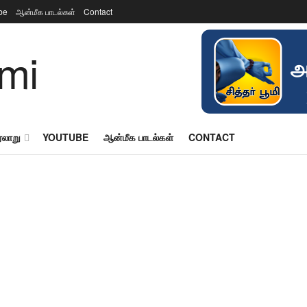
be
ஆன்மீக பாடல்கள்
Contact
ரலாறு
YOUTUBE
ஆன்மீக பாடல்கள்
CONTACT