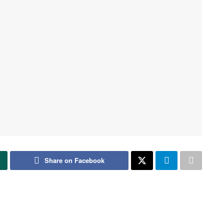
Share on Facebook