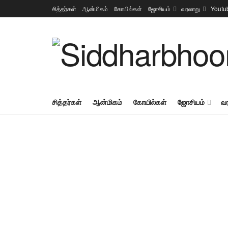
சித்தர்கள்
ஆன்மிகம்
கோயில்கள்
ஜோசியம்
வரலாறு
Youtu
சித்தர்கள்
ஆன்மிகம்
கோயில்கள்
ஜோசியம்
வ