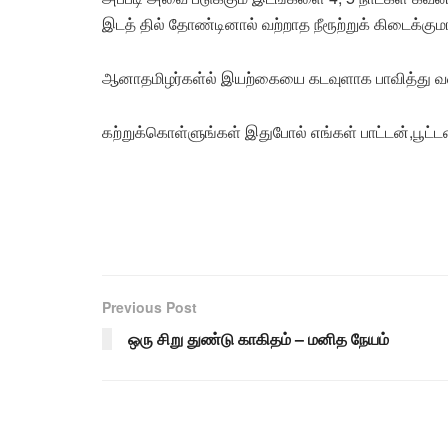
இடத் தில் தோண்டினால் வற்றாத நீரூற்றுக் கிடைக்குமா
ஆனாதமிழர்கள்ல் இயற்கையை கடவுளாக பாவித்து 
கற்றுக்கொள்ளுங்கள் இதுபோல் எங்கள் பாட்டன்,பூட்
Previous Post
ஒரு சிறு துண்டு காகிதம் – மனித நேயம்