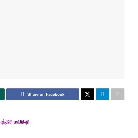
Share on Facebook
்திரி மகிரிஷி