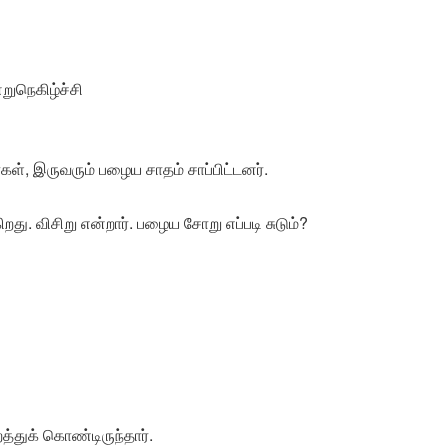
ுநெகிழ்ச்சி
கள், இருவரும் பழைய சாதம் சாப்பிட்டனர்.
து. விசிறு என்றார். பழைய சோறு எப்படி சுடும்?
்துக் கொண்டிருந்தார்.