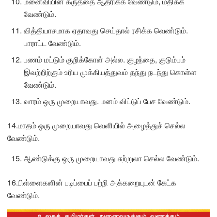
மனைவியின் கருத்தை ஆதரிக்க வேண்டும், மதிக்க
வேண்டும்.
வித்தியாசமாக ஏதாவது செய்தால் ரசிக்க வெண்டும்.
பாராட்ட வேண்டும்.
பணம் மட்டும் குறிக்கோள் அல்ல. குழந்தை, குடும்பம்
இவற்றிற்கும் உரிய முக்கியத்துவம் தந்து நடந்து கொள்ள
வேண்டும்.
வாரம் ஒரு முறையாவது. மனம் விட்டுப் பேச வேண்டும்.
14.மாதம் ஒரு முறையாவது வெளியில் அழைத்துச் செல்ல
வேண்டும்.
ஆண்டுக்கு ஒரு முறையாவது சுற்றுலா செல்ல வேண்டும்.
16.பிள்ளைகளின் படிப்பைப் பற்றி அக்கறையுடன் கேட்க
வேண்டும்.