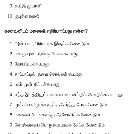
கூட்டு முயற்சி
குழந்தைகள்
கணவனிடம்
மனைவி
எதிர்பார்ப்பது
என்ன?
அன்பாக , பிரியமாக இருக்க வேண்டும்.
மனது புண்படும்படி பேசக் கூடாது.
கோபப்படக்கூடாது.
சாப்பாட்டில் குறை சொல்லக் கூடாது
பலர் முன் திட்டக்கூடாது.
எந்த இடத்திலும் மனைவியை விட்டுக் கொடுக்க கூடாது.
முக்கிய விழாக்களுக்கு சேர்ந்து போக வேண்டும்.
மனைவியிடம் கலந்து ஆலோசிக்க வேண்டும்.
சொல்வதைப் பொறுமையாகக் கேட்க வேண்டும்