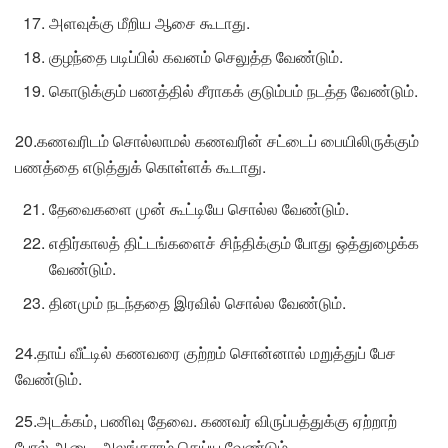
அளவுக்கு மீறிய ஆசை கூடாது.
குழந்தை படிப்பில் கவனம் செலுத்த வேண்டும்.
கொடுக்கும் பணத்தில் சீராகக் குடும்பம் நடத்த வேண்டும்.
20.கணவரிடம் சொல்லாமல் கணவரின் சட்டைப் பையிலிருக்கும்
பணத்தை எடுத்துக் கொள்ளக் கூடாது.
தேவைகளை முன் கூட்டியே சொல்ல வேண்டும்.
எதிர்காலத் திட்டங்களைச் சிந்திக்கும் போது ஒத்துழைக்க
வேண்டும்.
தினமும் நடந்ததை இரவில் சொல்ல வேண்டும்.
24.தாய் வீட்டில் கணவரை குற்றம் சொன்னால் மறுத்துப் பேச
வேண்டும்.
25.அடக்கம், பணிவு தேவை. கணவர் விருப்பத்துக்கு ஏற்றாற்
போல் ஆடை, அலங்காரம் செய்ய வேண்டும்.