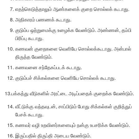
எதற்கெடுத்தாலும் ஆண்களைக் குறை சொல்லக் கூடாது.
அதிகாரம் பணணக் கூடாது.
குடும்ப ஒற்றுமைக்கு உழைக்க வேண்டும். அண்ணன், தம்பி
பிரிப்பு கூடாது.
கணவன் குறைகளை வெளியே சொல்லக்கூடாது. அன்பால்
திருத்த வேண்டும்.
கணவனை சந்தேகப்படக் கூடாது.
குடும்பச் சிக்கல்களை வெளியே சொல்லக் கூடாது.
13.பக்கத்து வீடுகளில் அரட்டை அடிப்பதைக் குறைக்க வேண்டும்.
வீட்டுக்கு வந்தவுடன், சாப்பிடும் போது சிக்கல்கள் குறித்துப்
பேசக் கூடாது.
கணவர் வழி உறவினர்களையும் நன்கு உபசரிக்க வேண்டும்.
இருப்பதில் திருப்தி அடைய வேண்டும்.