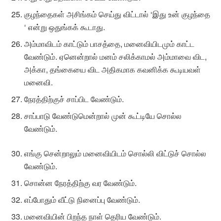
குழந்தைகள் அசிங்கம் செய்து விட்டால் ‘இது உன் குழந்தை
‘ என்று ஒதுங்கக் கூடாது.
அம்மாவிடம் காட்டும் பாசத்தை, மனைவியிடமும் காட்ட
வேண்டும். ஏனென்றால் மனம் சலிக்காமல் அம்மாவை விட,
அக்கா, தங்கையை விட அதிகமாக கவனிக்க கூடியவள்
மனைவி.
நேரத்திற்குச் சாப்பிட வேண்டும்.
சாப்பாடு வேண்டுமென்றால் முன் கூட்டியே சொல்ல
வேண்டும்.
எங்கு சென்றாலும் மனைவியிடம் சொல்லி விட்டுச் சொல்ல
வேண்டும்.
சொன்ன நேரத்திற்கு வர வேண்டும்.
எப்போதும் வீட்டு நினைப்பு வேண்டும்.
மனைவியின் பிறந்த நாள் தெரிய வேண்டும்.