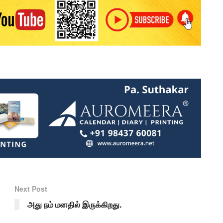
Next Post
அது நம் மனதில் இருக்கிறது.