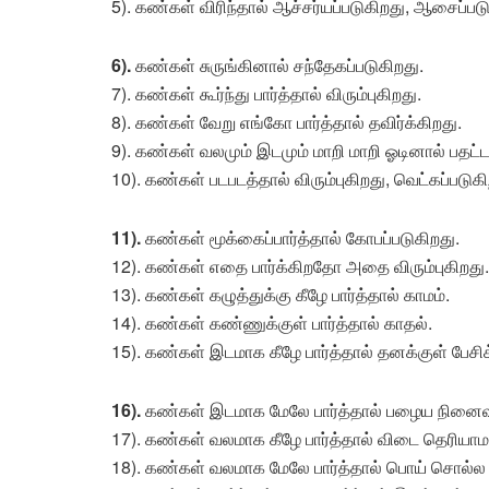
5). கண்கள் விரிந்தால் ஆச்சர்யப்படுகிறது, ஆசைப்படு
6).
கண்கள் சுருங்கினால் சந்தேகப்படுகிறது.
7). கண்கள் கூர்ந்து பார்த்தால் விரும்புகிறது.
8). கண்கள் வேறு எங்கோ பார்த்தால் தவிர்க்கிறது.
9). கண்கள் வலமும் இடமும் மாறி மாறி ஓடினால் பதட்ட
10). கண்கள் படபடத்தால் விரும்புகிறது, வெட்கப்படுகி
11).
கண்கள் மூக்கைப்பார்த்தால் கோபப்படுகிறது.
12). கண்கள் எதை பார்க்கிறதோ அதை விரும்புகிறது.
13). கண்கள் கழுத்துக்கு கீழே பார்த்தால் காமம்.
14). கண்கள் கண்ணுக்குள் பார்த்தால் காதல்.
15). கண்கள் இடமாக கீழே பார்த்தால் தனக்குள் பேச
16).
கண்கள் இடமாக மேலே பார்த்தால் பழைய நினைவ
17). கண்கள் வலமாக கீழே பார்த்தால் விடை தெரியாம
18). கண்கள் வலமாக மேலே பார்த்தால் பொய் சொல்ல 