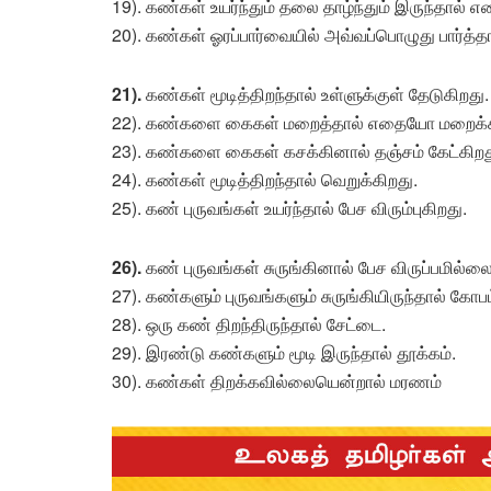
19). கண்கள் உயர்ந்தும் தலை தாழ்ந்தும் இருந்தால்
20). கண்கள் ஓரப்பார்வையில் அவ்வப்பொழுது பார்த்தால
21).
கண்கள் மூடித்திறந்தால் உள்ளுக்குள் தேடுகிறது.
22). கண்களை கைகள் மறைத்தால் எதையோ மறைக்க
23). கண்களை கைகள் கசக்கினால் தஞ்சம் கேட்கிறத
24). கண்கள் மூடித்திறந்தால் வெறுக்கிறது.
25). கண் புருவங்கள் உயர்ந்தால் பேச விரும்புகிறது.
26).
கண் புருவங்கள் சுருங்கினால் பேச விருப்பமில்லை
27). கண்களும் புருவங்களும் சுருங்கியிருந்தால் கோபம
28). ஒரு கண் திறந்திருந்தால் சேட்டை.
29). இரண்டு கண்களும் மூடி இருந்தால் தூக்கம்.
30). கண்கள் திறக்கவில்லையென்றால் மரணம்