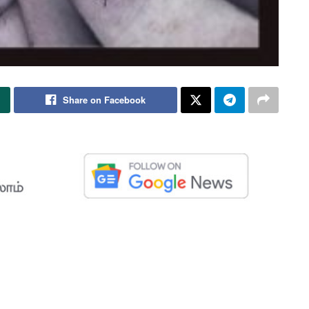
Share on Facebook