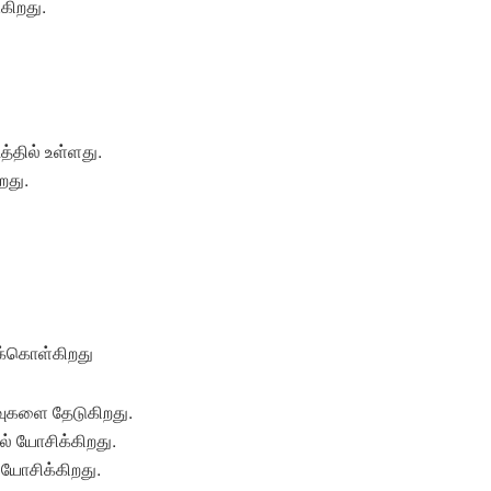
கிறது.
த்தில் உள்ளது.
றது.
ிக்கொள்கிறது
ுகளை தேடுகிறது.
ல் யோசிக்கிறது.
யோசிக்கிறது.