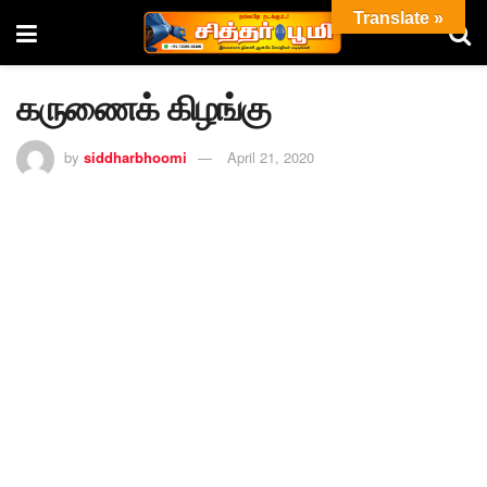
Translate »
கருணைக் கிழங்கு
by
siddharbhoomi
April 21, 2020