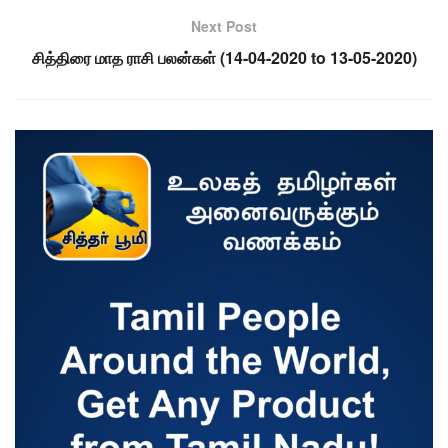
Next Post
சித்திரை மாத ராசி பலன்கள் (14-04-2020 to 13-05-2020)