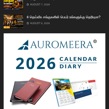
AUGUST 7, 2026
6 தெய்வீக சங்குகளின் பெயர் உங்களுக்கு தெரியுமா?
AUGUST 6, 2026