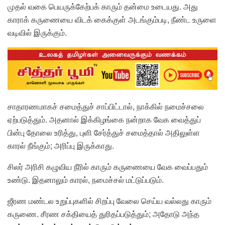
முதல் வகை பெயருக்கேற்பக் காரும் தன்மை உடையது. அது
காராக் கருணையை விடக் கைக்குள் அடங்கும்படி, நீண்ட உருளை
வடிவில் இருக்கும்.
சாதாரணமாகச் சமைத்துச் சாப்பிட்டால், நாக்கில் நமைச்சலை
ஏற்படுத்தும். அதனால் இக்கிழங்கை நன்றாக வேக வைத்துப்
பின்பு தோலை உரித்து, புளி சேர்த்துச் சமைத்தால் அதிலுள்ள
காரல் நீங்கும்; அரிப்பு இருக்காது.
சிலர் அரிசி கழுவிய நீரில் காரும் கருணையை வேக வைப்பதும்
உண்டு. இதனாலும் காரல், நமைச்சல் மட்டுப்படும்.
ஜீரண மண்டல உறுப்புகளில் சிறப்பு வேலை செய்ய வல்லது காரும்
கருணை. சீரண சக்தியைத் துரிதப்படுத்தும்; அதோடு அந்த