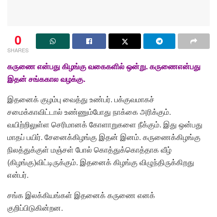
0
SHARES
கருணை என்பது கிழங்கு வகைகளில் ஒன்று. கருணைஎன்பது
இதன் சங்ககால வழக்கு.
இதனைக் குழம்பு வைத்து உண்பர். பக்குவமாகச்
சமைக்காவிட்டால் உண்ணும்போது நாக்கை அரிக்கும்.
வயிற்றிலுள்ள செரிமானக் கோளாறுகளை நீக்கும். இது ஒன்பது
மாதப் பயிர். சேனைக்கிழங்கு இதன் இனம். கருணைக்கிழங்கு
நிலத்துக்குள் மஞ்சள் போல் கொத்துக்கொத்தாக வீழ்
(கிழங்கு)விட்டிருக்கும். இதனைக் கிழங்கு விழுந்திருக்கிறது
என்பர்.
சங்க இலக்கியங்கள் இதனைக் கருணை எனக்
குறிப்பிடுகின்றன.