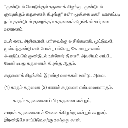
“குண்டுடல் கொடுக்கும் உருளைக் கிழங்கு, குண்டுடல்
குறைக்கும் கருணைக் கிழங்கு” என்ற மூலிகை மணி வாசகப்படி
நாம் குண்டுடல் குறைக்கும் கருணைக்கிழங்கின் உயர்வை
உணரலாம்.
உடல் எடை அதிகமாகி, பார்வைக்கு அசிங்கமாகி, மூட்டுவலி,
முள்ளந்தண்டு வலி போன்ற பல்வேறு கோளாறுகளால்
அவதிப்படும் குண்டுடல் உள்ளோர் தினசரி அவசியம் சாப்பிட
வேண்டியது கருணைக் கிழங்கு ஆகும்.
கருணைக் கிழங்கில் இரண்டு வகைகள் உண்டு. அவை.
(1) காரும் கருணை (2) காராக் கருணை என்பவைகளாகும்.
காரும் கருணையைப் பிடிகருணை என்றும்,
காராக் கருணையைச் சேனைக்கிழங்கு என்றும் கூறுவர்.
இரண்டுமே சாப்பிடுவதற்கு உகந்தது தான்.