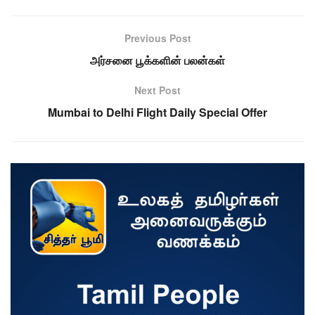
Previous Post
அர்சனை பூக்களின் பலன்கள்
Next Post
Mumbai to Delhi Flight Daily Special Offer