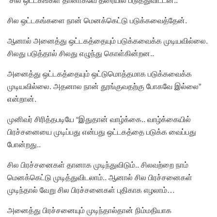
சில ஒட்டகங்களை நான் மெனக்கெட்டு படுக்கவைத்தேன்.
ஆனால் அனைத்து ஒட்டகத்தையும் படுக்கவைக்க முடியவில்லை.
சிலது படுத்தால் சிலது எழுந்து கொள்கின்றன..
அனைத்து ஒட்டகத்தையும் ஒட்டுமொத்தமாக படுக்கவைக்க
முடியவில்லை. அதனால நான் தூங்குவதற்கு போகவே இல்லை”
என்றான்.
முனிவர் சிரித்தபடியே “இதுதான் வாழ்க்கை.. வாழ்க்கையில்
பிரச்சனையை முடிப்பது என்பது ஒட்டகத்தை படுக்க வைப்பது
போன்றது..
சில பிரச்சனைகள் தானாக முடிந்துவிடும்.. சிலவற்றை நாம்
மெனக்கெட்டு முடித்துவிடலாம்.. ஆனால் சில பிரச்சனைகள்
முடிந்தால் வேறு சில பிரச்சனைகள் புதிகாக எழலாம்…
அனைத்து பிரச்சனையும் முடிந்தால்தான் நிம்மதியாக