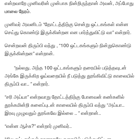
என்றவாறே முனிவரின் முன்பாக நின்றிருந்தான் அவன், அப்போது
மாலை நேரம்
.
முனிவர் அவனிடம் “தோட்டத்திற்கு சென்று ஒட்டகங்கள் என்ன
செய்து கொண்டு இருக்கின்றன என பார்த்துவிட்டு வா” என்றார்.
சென்றவன் திரும்பி வந்து , “100 ஒட்டகங்களும் நின்றுகொண்டு
இருக்கின்றன” என்றான்.
“நல்லது. அந்த 100 ஒட்டகங்களும் தரையில் படுத்தவுடன்
அங்கே இருக்கிற ஓய்வறையில் நீ படுத்து தூங்கிவிட்டு காலையில்
திரும்பி வா.. ” என்றார்.
“சரி அய்யா” என்றவாறு தோட்டத்திற்கு போனவன் கண்களில்
தூக்கமின்றி களைப்புடன் காலையில் திரும்பி வந்து “அய்யா..
இரவு முழுவதும் தூங்கவே இல்லை .. ” என்றான்..
“என்ன ஆச்சு?” என்றார் முனிவர்..
“சில ஒட்டகங்கள் தானாகவே தரையில் படுத்துவிட்டன..