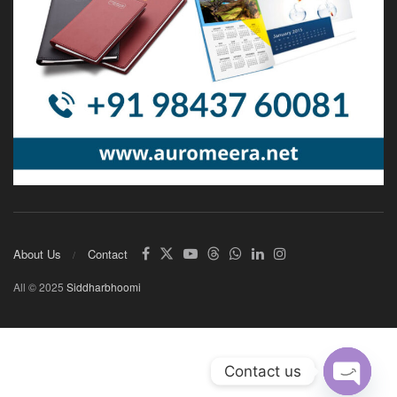
About Us
Contact
All © 2025
Siddharbhoomi
Contact us