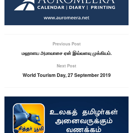
Previous Post
மஹாளய அமாவாசை ஏன் இவ்வளவு முக்கியம்.
Next Post
World Tourism Day, 27 September 2019