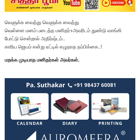
வெளுக்க வைத்து வெளுக்க வைத்து
வெள்ளை மனம் படைத்த மனிதர்+அவரிடம் துண்டு வாங்கி
போட்டு சென்றால் அதிர்ஷ்டம்..
காரிய ஜெயம் என்று ஏட்டில் எழுதாத நம்பிக்கை..!
மறக்க முடியாத மனிதர்கள் அவர்கள்.