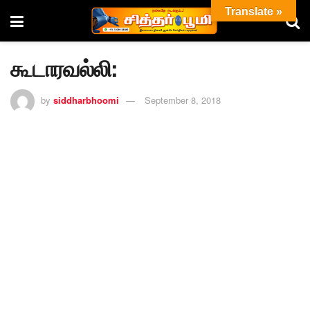
Translate »
கூடாரவல்லி:
by
siddharbhoomi
September 8, 2018