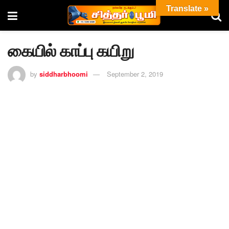
Translate »
கையில் காப்பு கயிறு
by
siddharbhoomi
September 2, 2019