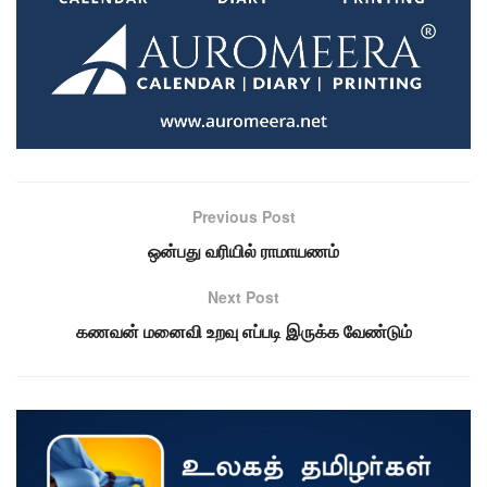
Previous Post
ஒன்பது வரியில் ராமாயணம்
Next Post
கணவன் மனைவி உறவு எப்படி இருக்க வேண்டும்