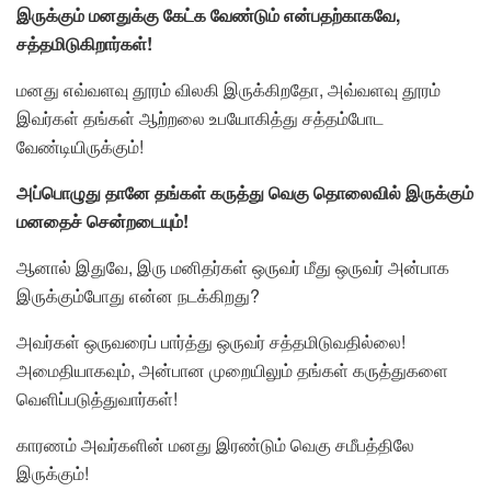
இருக்கும் மனதுக்கு கேட்க வேண்டும் என்பதற்காகவே,
சத்தமிடுகிறார்கள்!
மனது எவ்வளவு தூரம் விலகி இருக்கிறதோ, அவ்வளவு தூரம்
இவர்கள் தங்கள் ஆற்றலை உபயோகித்து சத்தம்போட
வேண்டியிருக்கும்!
அப்பொழுது தானே தங்கள் கருத்து வெகு தொலைவில் இருக்கும்
மனதைச் சென்றடையும்!
ஆனால் இதுவே, இரு மனிதர்கள் ஒருவர் மீது ஒருவர் அன்பாக
இருக்கும்போது என்ன நடக்கிறது?
அவர்கள் ஒருவரைப் பார்த்து ஒருவர் சத்தமிடுவதில்லை!
அமைதியாகவும், அன்பான முறையிலும் தங்கள் கருத்துகளை
வெளிப்படுத்துவார்கள்!
காரணம் அவர்களின் மனது இரண்டும் வெகு சமீபத்திலே
இருக்கும்!