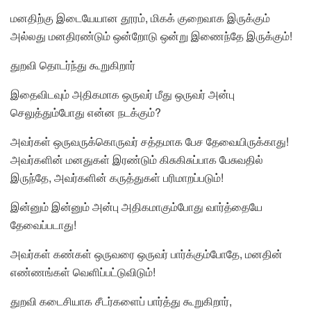
மனதிற்கு இடையேயான தூரம், மிகக் குறைவாக இருக்கும்
அல்லது மனதிரண்டும் ஒன்றோடு ஒன்று இணைந்தே இருக்கும்!
துறவி தொடர்ந்து கூறுகிறார்
இதைவிடவும் அதிகமாக ஒருவர் மீது ஒருவர் அன்பு
செலுத்தும்போது என்ன நடக்கும்?
அவர்கள் ஒருவருக்கொருவர் சத்தமாக பேச தேவையிருக்காது!
அவர்களின் மனதுகள் இரண்டும் கிசுகிசுப்பாக பேசுவதில்
இருந்தே, அவர்களின் கருத்துகள் பரிமாறப்படும்!
இன்னும் இன்னும் அன்பு அதிகமாகும்போது வார்த்தையே
தேவைப்படாது!
அவர்கள் கண்கள் ஒருவரை ஒருவர் பார்க்கும்போதே, மனதின்
எண்ணங்கள் வெளிப்பட்டுவிடும்!
துறவி கடைசியாக சீடர்களைப் பார்த்து கூறுகிறார்,