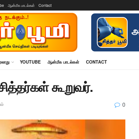
ube
ஆன்மீக பாடல்கள்
Contact
ரலாறு
YOUTUBE
ஆன்மீக பாடல்கள்
CONTACT
சித்தர்கள் கூறுவர்.
0
ம்