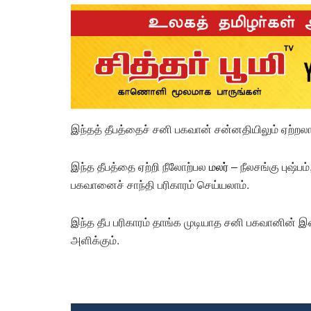
இந்தத் தீபத்தைச் சனி பகவான் சன்னதியிலும் ஏற்றலா
இந்த தீபத்தை ஏற்றி நீலோற்பல
மலர்
– நீலசங்கு புஷ்ப
பகவானைச் சாந்தி பரிகாரம் செய்யலாம்.
இந்த தீப பரிகாரம் தாங்க முடியாத சனி பகவானின் இன்
அளிக்கும்.