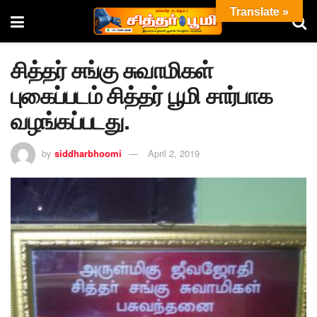
Translate »
சித்தர் சங்கு சுவாமிகள்
புகைப்படம் சித்தர் பூமி சார்பாக
வழங்கப்படது.
by
siddharbhoomi
April 2, 2019