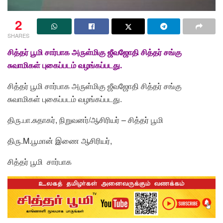
2
SHARES
சித்தர் பூமி சார்பாக அருள்மிகு ஜீவஜோதி சித்தர் சங்கு
சுவாமிகள் புகைப்படம் வழங்கப்படது.
சித்தர் பூமி சார்பாக அருள்மிகு ஜீவஜோதி சித்தர் சங்கு
சுவாமிகள் புகைப்படம் வழங்கப்படது.
திரு.பா.சுதாகர், நிறுவனர்/ஆசிரியர் – சித்தர் பூமி
திரு.M.பூமான் இணை ஆசிரியர்,
சித்தர் பூமி சார்பாக