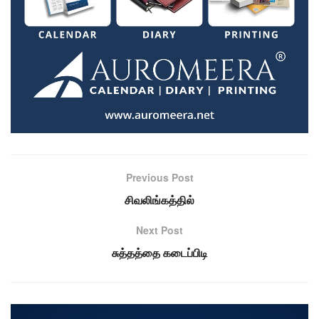
Previous Post
சிவலிங்கத்தில்
Next Post
சுத்தத்தை கடைப்பிடி