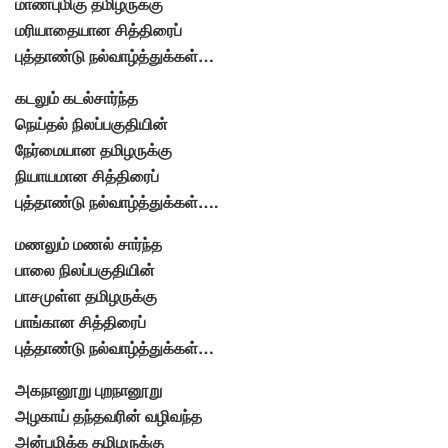
மாண்புமிகு தமிழருக்கு
மரியாதையான சித்திரைப்
புத்தாண்டு நல்வாழ்த்துக்கள்…
கடலும் கடல்சார்ந்த
நெய்தல் நிலப்பகுதியின்
நேர்மையான தமிழருக்கு
நியாயமான சித்திரைப்
புத்தாண்டு நல்வாழ்த்துக்கள்….
மணலும் மணல் சார்ந்த
பாலை நிலப்பகுதியின்
பாசமுள்ள தமிழருக்கு
பாங்கான சித்திரைப்
புத்தாண்டு நல்வாழ்த்துக்கள்…
அகநானூறு புறநானூறு
அழகாய் தந்தவரின் வழிவந்த
அன்புமிக்க தமிழருக்கு