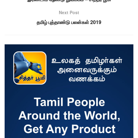
Next Post
தமிழ் புத்தாண்டு பலன்கள் 2019