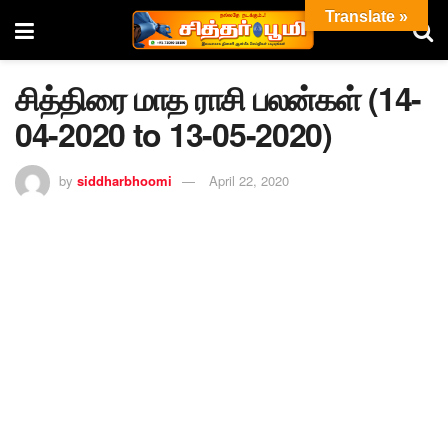
Translate »
சித்திரை மாத ராசி பலன்கள் (14-
04-2020 to 13-05-2020)
by
siddharbhoomi
April 22, 2020