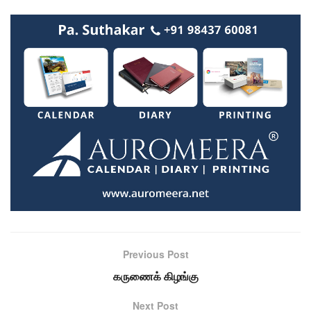
Previous Post
கருணைக் கிழங்கு
Next Post