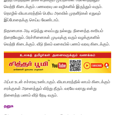
வெற்றி கிடைக்கும். பணவரவு பல வழிகளில் இருந்தும் வரும்.
தொழில் வியாபாரத்தில் பெரிய அளவில் முதலீடுகள் எதுவும்
இப்போதைக்கு செய்ய வேண்டாம்.
நிதானமாக அடி எடுத்து வைப்பது நல்லது. நினைத்த காரியம்
நிறைவேறும். பிரச்சினைகள் முடிவுக்கு வரும் வழக்குகளில்
வெற்றி கிடைக்கும். வீடு நிலம் வகையில் பணம் வரவு கிடைக்கும்.
அப்பா உடன் சச்சரவு உண்டாகும். வியாபாரத்தில் லாபம் கிடைக்கும்
சரக்குகள் அனைத்தும் விற்று தீரும். வரவே வராது என்று
நினைத்த பணம் வீடு தேடி வரும்.
தனுசு