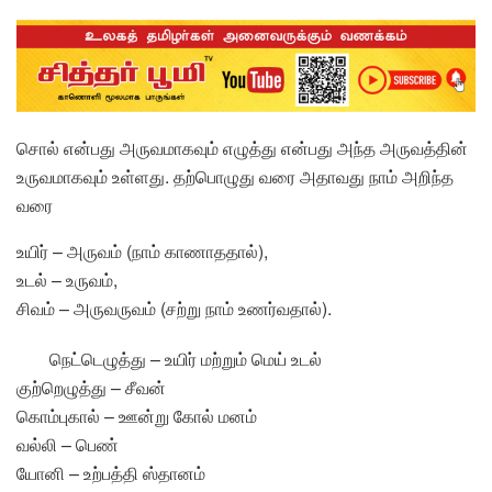
சொல் என்பது அருவமாகவும் எழுத்து என்பது அந்த அருவத்தின்
உருவமாகவும் உள்ளது. தற்பொழுது வரை அதாவது நாம் அறிந்த
வரை
உயிர் – அருவம் (நாம் காணாததால்),
உடல் – உருவம்,
சிவம் – அருவருவம் (சற்று நாம் உணர்வதால்).
நெட்டெழுத்து – உயிர் மற்றும் மெய் உடல்
குற்றெழுத்து – சீவன்
கொம்புகால் – ஊன்று கோல் மனம்
வல்லி – பெண்
யோனி – உற்பத்தி ஸ்தானம்