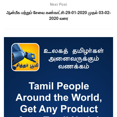
Next Post
ஆன்மீக மற்றும் சேவை கண்காட்சி-29-01-2020 முதல் 03-02-
2020 வரை