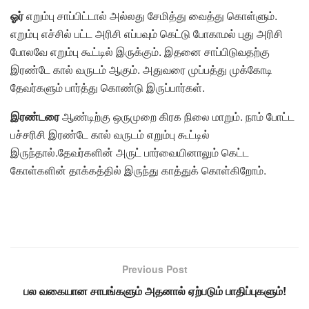
ஓர்
எறும்பு சாப்பிட்டால் அல்லது சேமித்து வைத்து கொள்ளும்.
எறும்பு எச்சில் பட்ட அரிசி எப்பவும் கெட்டு போகாமல் புது அரிசி
போலவே எறும்பு கூட்டில் இருக்கும். இதனை சாப்பிடுவதற்கு
இரண்டே கால் வருடம் ஆகும். அதுவரை முப்பத்து முக்கோடி
தேவர்களும் பார்த்து கொண்டு இருப்பார்கள்.
இரண்டரை
ஆண்டிற்கு ஒருமுறை கிரக நிலை மாறும். நாம் போட்ட
பச்சரிசி இரண்டே கால் வருடம் எறும்பு கூட்டில்
இருந்தால்.தேவர்களின் அருட் பார்வையினாலும் கெட்ட
கோள்களின் தாக்கத்தில் இருந்து காத்துக் கொள்கிறோம்.
Previous Post
பல வகையான சாபங்களும் அதனால் ஏற்படும் பாதிப்புகளும்!