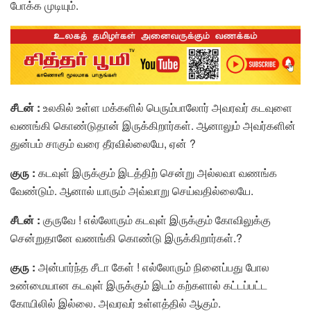
போக்க முடியும்.
சீடன் :
உலகில் உள்ள மக்களில் பெரும்பாலோர் அவரவர் கடவுளை
வணங்கி கொண்டுதான் இருக்கிறார்கள். ஆனாலும் அவர்களின்
துன்பம் சாகும் வரை தீரவில்லையே, ஏன் ?
குரு :
கடவுள் இருக்கும் இடத்திற் சென்று அல்லவா வணங்க
வேண்டும். ஆனால் யாரும் அவ்வாறு செய்வதில்லையே.
சீடன் :
குருவே ! எல்லோரும் கடவுள் இருக்கும் கோவிலுக்கு
சென்றுதானே வணங்கி கொண்டு இருக்கிறார்கள்.?
குரு :
அன்பார்ந்த சீடா கேள் ! எல்லோரும் நினைப்பது போல
உண்மையான கடவுள் இருக்கும் இடம் கற்களால் கட்டப்பட்ட
கோயிலில் இல்லை. அவரவர் உள்ளத்தில் ஆகும்.