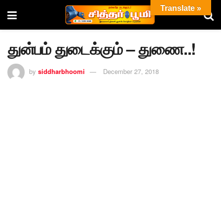
Translate »
துன்பம் துடைக்கும் – துணை..!
by
siddharbhoomi
December 27, 2018