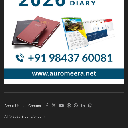
About Us
Contact
All © 2025
Siddharbhoomi