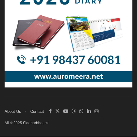
About Us
Contact
All © 2025
Siddharbhoomi