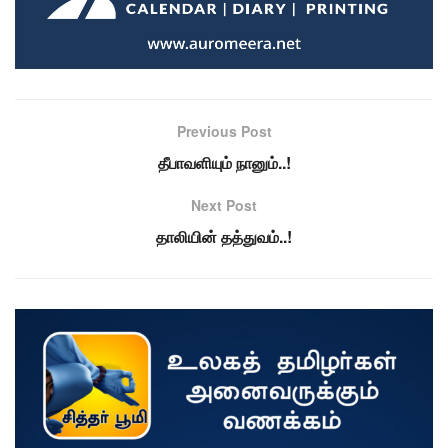
Previous Post
தீபாவளியும் நானும்..!
Next Post
தாலியின் தத்துவம்..!