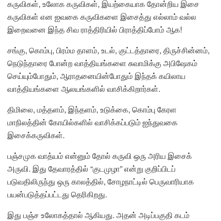
கருவிகள், உலோக கருவிகள், இயற்கையாக தோன்றிய இசை
கருவிகள் என ஐவகை கருவிகளை இசைத்து எல்லாம் வல்ல
இறைவனை இந்த சிவ ராத்திரியில் பிராத்திப்போம் ஆக!
சங்கு, கொம்பு, பிரம்ம தாளம், உடல், குட்டத்தாரை, திருச்சின்னம்,
நெடுந்தாரை போன்ற வாத்தியங்களை சுவாமிக்கு அபிஷேகம்
செய்யும்போதும், ஆராதனையின்போதும் இந்தக் கயிலாய
வாத்தியங்களை ஆலயங்களில் வாசிக்கிறார்கள்.
திமிலை, மத்தளம், இந்தளம், உடுக்கை, கொம்பு கேரள
மாநிலத்தின் கோயில்களில் வாசிக்கப்படும் ஐந்துவகை
இசைக்கருவிகள்.
பஞ்சமுக வாத்யம் என்னும் தோல் கருவி ஒரு அரிய இசைக்
அருவி. இது தேவாரத்தில் “குடமுழா” என்று குறிப்பிடப்
படுவதிலிருந்து ஒரு காலத்தில், சோழநாட்டில் பெருவாரியாக
பயன்படுத்தப்பட்டது தெரிகிறது.
இது பஞ்ச உலோகத்தால் ஆகியது. அதன் அடிப்பகுதி கடம்