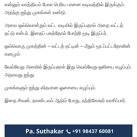
என்னும் வாத்தியம் போல பெரிய பானை வடிவத்தில் இருக்கும்.
அதற்கு ஐந்து முகங்கள் உண்டு.
அவை ஒவ்வொன்றும் வட்ட வடிவில் இருப்பதால் அதை வட்டத்
தட்டு என்பர். இதைப் பசுத்தோல் போற்றி மூடி இருப்பர்.
ஒவ்வொரு முகத்தின் – வட்டத் தட்டின் – மீதும் மூடப்பட்டதோலின்
கனமும்
வேவ்வேறு அளவில் இருப்பதால் இது வெவ்வேறு ஒலியை எழுப்பும்.
அதாவது ஐந்து
முகங்களும் ஐந்து விதமான ஓசையை எழுப்பும்.
இதை சிவன், தாண்டவம் ஆடும் போது, நந்திகேசுரர் வாசிப்பார்.