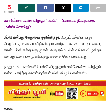
5
SHARES
எச்சரிக்கை சும்மா விழாது “பல்லி” – பின்னால் நிகழ்வதை
முன்பே சொல்லும்..!
பல்லி என்பது கேதுவை குறிக்கிறது
. மேலும் பல்லியானது
பெரும்பாலும் எல்லா வீடுகளிலும் எளிதாக காணக் கூடிய ஒன்று
தான். பல்லி கத்துவது முதல், அது நம் உடலில் எங்கே விழுகிறது
என்பது வரை பல முக்கியத்துவத்தை கொண்டுள்ளது.
நமது உடல் பாகங்களில் பல்லி விழுந்தால் என்னென்ன அர்த்தம்
என்று தெரிந்துகொள்ளுங்கள்பல்லி விழும் பலன்கள்:-
தலை