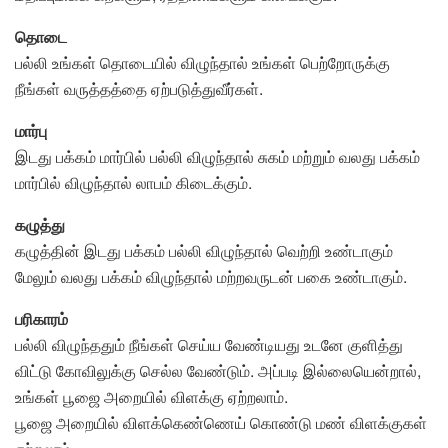
தொடை
பல்லி உங்கள் தொடையில் விழுந்தால் உங்கள் பெற்றோருக்கு
நீங்கள் வருத்தத்தை ஏற்படுத்துவீர்கள்.
மார்பு
இடது பக்கம் மார்பில் பல்லி விழுந்தால் சுகம் மற்றும் வலது பக்கம்
மார்பில் விழுந்தால் லாபம் கிடைக்கும்.
கழுத்து
கழுத்தின் இடது பக்கம் பல்லி விழுந்தால் வெற்றி உண்டாகும்
மேலும் வலது பக்கம் விழுந்தால் மற்றவருடன் பகை உண்டாகும்.
பரிகாரம்
பல்லி விழுந்ததும் நீங்கள் செய்ய வேண்டியது உடனே குளித்து
விட்டு கோவிலுக்கு செல்ல வேண்டும். அப்படி இல்லையென்றால்,
உங்கள் பூஜை அறையில் விளக்கு ஏற்றலாம்.
பூஜை அறையில் விளக்கெண்ணெய் கொண்டு மண் விளக்குகள்