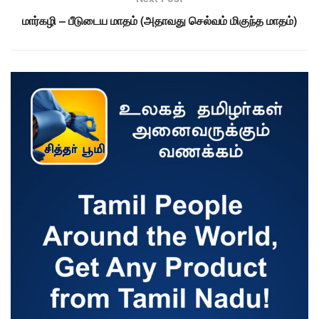
மார்கழி – பீடுடைய மாதம் (அதாவது செல்வம் மிகுந்த மாதம்)