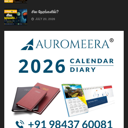
சில நேரங்களில்?
JULY 20, 2026