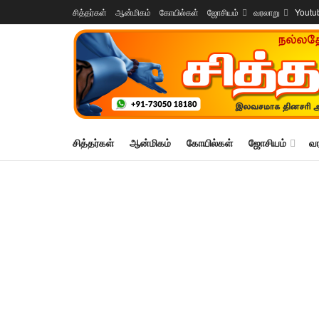
சித்தர்கள்
ஆன்மிகம்
கோயில்கள்
ஜோசியம்
வரலாறு
Youtu
சித்தர்கள்
ஆன்மிகம்
கோயில்கள்
ஜோசியம்
வ