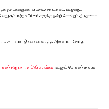
ழைக்கும் மக்களுக்கான பண்டிகையாகவும், உழைக்கும்
தற்கும், மற்ற உயிரினங்களுக்கு நன்றி சொல்லும் திருநாளாக
்சள், கூரைப்பூ, மா இலை என வைத்து அலங்காரம் செய்து,
ங்கல் திருநாள்
,
மாட்டுப் பொங்கல்
, காணும் பொங்கல் என பல