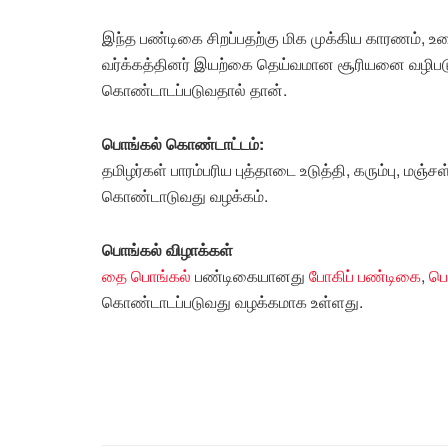
இந்த பண்டிகை சிறப்பதற்கு மிக முக்கிய காரணம், உ
வர்க்கத்தினர் இயற்கை தெய்வமான சூரியனை வழிபடுவ
கொண்டாடப்படுவதால் தான்.
பொங்கல் கொண்டாட்டம்:
தமிழர்கள் பாரம்பரிய புத்தாடை உடுத்தி, கரும்பு, மஞ
கொண்டாடுவது வழக்கம்.
பொங்கல் விழாக்கள்
தை பொங்கல்
பண்டிகையானது
போகிப் பண்டிகை
,
பொ
கொண்டாடப்படுவது வழக்கமாக உள்ளது.