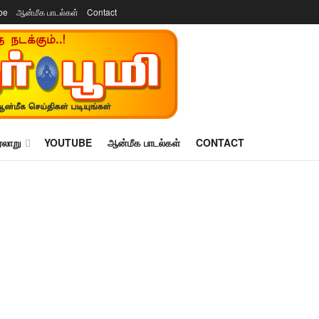
be
ஆன்மீக பாடல்கள்
Contact
ரலாறு
YOUTUBE
ஆன்மீக பாடல்கள்
CONTACT