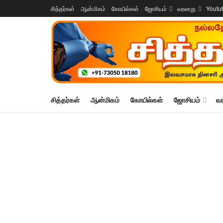
சித்தர்கள்
ஆன்மிகம்
கோயில்கள்
ஜோசியம்
வரலாறு
Youtu
சித்தர்கள்
ஆன்மிகம்
கோயில்கள்
ஜோசியம்
வ