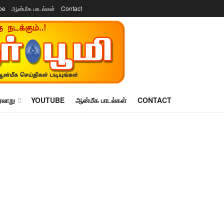
be
ஆன்மீக பாடல்கள்
Contact
ரலாறு
YOUTUBE
ஆன்மீக பாடல்கள்
CONTACT