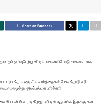
Share on Facebook
த மாதம் ஓய்வுபெற்று வீட்டில் மனைவியோடு சாகவாசமாக
 பார்ப்பதே… ஒரு சில வார்த்தைகள் பேசுவதோடு சரி.
யா உழைத்து குடும்பத்தை பார்த்தார்.
ியுடன் பேச முடிகிறது.. வீட்டில் எது எங்க இருக்கு என