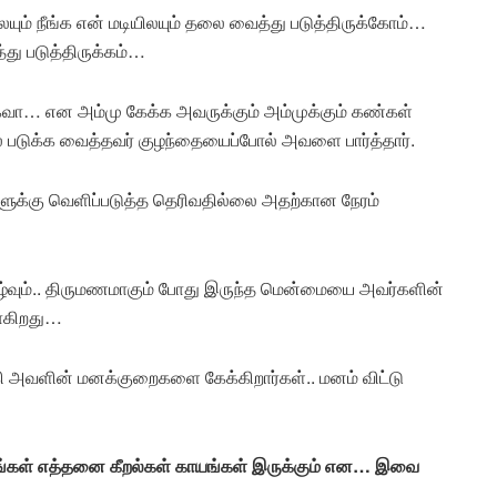
லயும் நீங்க என் மடியிலயும் தலை வைத்து படுத்திருக்கோம்…
ு படுத்திருக்கம்…
கவா… என அம்மு கேக்க அவருக்கும் அம்முக்கும் கண்கள்
படுக்க வைத்தவர் குழந்தையைப்போல் அவளை பார்த்தார்.
ுக்கு வெளிப்படுத்த தெரிவதில்லை அதற்கான நேரம்
ழ்வும்.. திருமணமாகும் போது இருந்த மென்மையை அவர்களின்
போகிறது…
அவளின் மனக்குறைகளை கேக்கிறார்கள்.. மனம் விட்டு
்கள் எத்தனை கீறல்கள் காயங்கள் இருக்கும் என… இவை