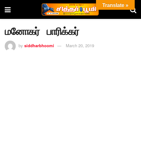
Translate »
மனோகர் பாரிக்கர்
by
siddharbhoomi
March 20, 2019