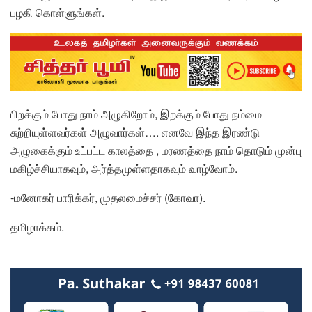
பழகி கொள்ளுங்கள்.
பிறக்கும் போது நாம் அழுகிறோம், இறக்கும் போது நம்மை
சுற்றியுள்ளவர்கள் அழுவார்கள்…. எனவே இந்த இரண்டு
அழுகைக்கும் உட்பட்ட காலத்தை , மரணத்தை நாம் தொடும் முன்பு
மகிழ்ச்சியாகவும், அர்த்தமுள்ளதாகவும் வாழ்வோம்.
-மனோகர் பாரிக்கர், முதலமைச்சர் (கோவா).
தமிழாக்கம்.