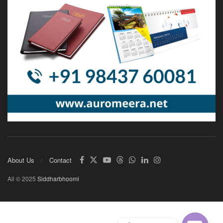
About Us
Contact
All © 2025
Siddharbhoomi