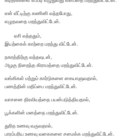
என் வீட்டிற்கு கணினி வந்தபோது,
எழுதவதை மறந்துவிட்டேன்.
ஏசி வந்ததும்,
இயற்கைக் காற்றை மறந்து விட்டேன்.
நகரத்திற்கு வந்தவுடன்,
அழகு நிறைந்த கிராமத்தை மறந்துவிட்டேன்.
வங்கிகள் மற்றும் கார்டுகளை கையாளுவதால்,
பணத்தின் மதிப்பை மறந்துவிட்டேன்.
வாசனை திரவியத்தை பயன்படுத்தியதால்,
பூக்களின் மனத்தை மறந்துவிட்டேன்.
துரித உணவு வருவதால்,
பாரம்பரிய உணவு வகைகளை சமைக்க மறந்துவிட்டேன்.