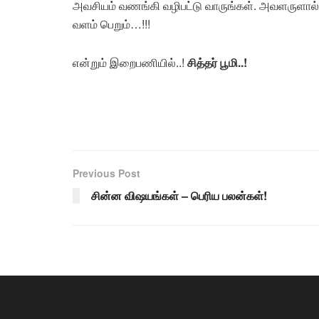
அவசியம் வணங்கி வழிபட்டு வாருங்கள். அவளருளால் 
வளம் பெறும்…!!!
என்றும் இறைபணியில்..!
சித்தர்
பூமி..!
Previous Post
சின்ன விஷயங்கள் – பெரிய பலன்கள்!