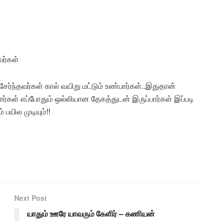
ர்கள்
ந்தவர்கள் கால் வயிறு மட்டும் உண்பார்கள்..இதுதான்
ள் எப்போதும் ஒல்லியான தேகத்துடன் இருப்பார்கள் இப்படி
பயில முடியும்!!
Next Post
யாதும் ஊரே யாவரும் கேளிர் – கணியன்