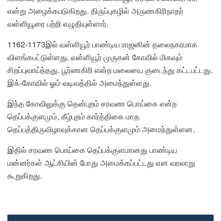
என்று அழைக்கபடுகிறது. திருப்புகழில் அருணகிரிநாதர்
வள்ளியூரை பற்றி எழுதியுள்ளார்.
1162-1173இல் வள்ளியூர் பாண்டிய ராஜனின் தலைநகரமாக
விளங்கபட்டுள்ளது. வள்ளியூர் முருகன் கோவில் மிகவும்
சிறப்புவாய்ந்தது. பூர்ணகிரி என்ற மலையை குடைந்து கட்டபட்டது.
இக்-கோவில் ஓம் வடிவத்தில் அமைந்துள்ளது.
இந்த கோவிலுக்கு தென்புறம் சரவண பொய்கை என்ற
தெப்பக்குளமும், கீழ்புறம் கார்த்திகை மாத
தெப்பத்திருவிழாவுக்கான தெப்பக்குளமும் அமைந்துள்ளன.
இதில் சரவண பொய்கை தெப்பக்குளமானது பாண்டிய
மன்னர்கள் ஆட்சியின் போது அமைக்கப்பட்டது என வரலாறு
கூறுகிறது.