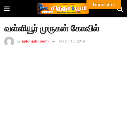
Translate »
வள்ளியூர் முருகன் கோவில்
by
siddharbhoomi
March 16, 2019