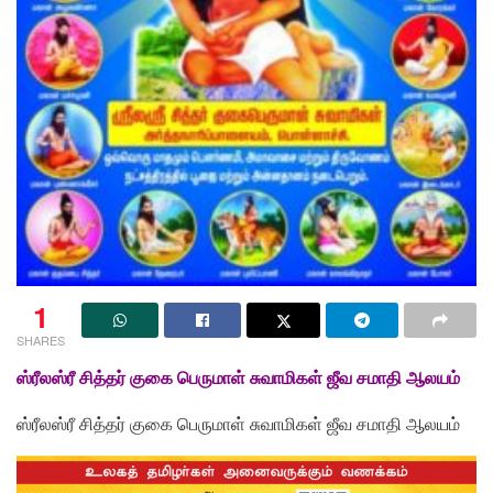
1
SHARES
ஸ்ரீலஸ்ரீ சித்தர் குகை பெருமாள் சுவாமிகள் ஜீவ சமாதி ஆலயம்
ஸ்ரீலஸ்ரீ சித்தர் குகை பெருமாள் சுவாமிகள் ஜீவ சமாதி ஆலயம்