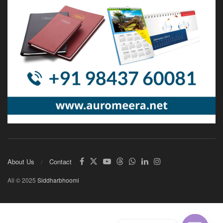
About Us
Contact
All © 2025
Siddharbhoomi