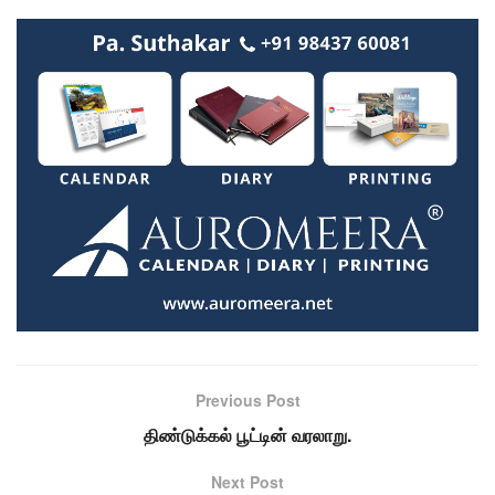
Previous Post
திண்டுக்கல் பூட்டின் வரலாறு.
Next Post