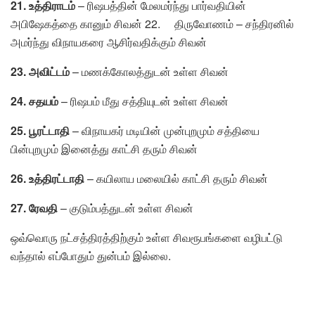
21. உத்திராடம்
– ரிஷபத்தின் மேலமர்ந்து பார்வதியின்
அபிஷேகத்தை கானும் சிவன் 22. திருவோணம் – சந்திரனில்
அமர்ந்து விநாயகரை ஆசிர்வதிக்கும் சிவன்
23. அவிட்டம்
– மணக்கோலத்துடன் உள்ள சிவன்
24. சதயம்
– ரிஷபம் மீது சத்தியுடன் உள்ள சிவன்
25. பூரட்டாதி
– விநாயகர் மடியின் முன்புறமும் சத்தியை
பின்புறமும் இனைத்து காட்சி தரும் சிவன்
26. உத்திரட்டாதி
– கயிலாய மலையில் காட்சி தரும் சிவன்
27. ரேவதி
– குடும்பத்துடன் உள்ள சிவன்
ஒவ்வொரு நட்சத்திரத்திற்கும் உள்ள சிவரூபங்களை வழிபட்டு
வந்தால் எப்போதும் துன்பம் இல்லை.