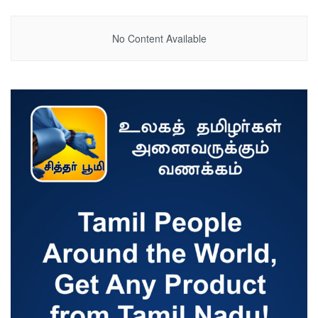
No Content Available