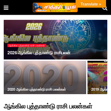
Translate »
ஆங்கில புத்தாண்டு ராசி பலன்கள்
2026 ஆங்கில புத்தாண்டு ராசிபலன்
2020 ஆங்கில புத்தாண்டு ராசி பலன்கள்
2019 ஆங்கில
ஆங்கில புத்தாண்டு ராசி பலன்கள்