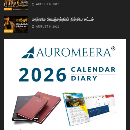
AUGUST 6, 2026
மாற்றமே பிரபஞ்சத்தின் நித்திய சட்டம்
AUGUST 5, 2026