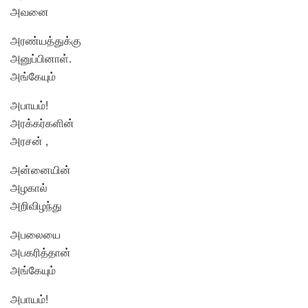
அவனை
அரண்யத்துக்கு
அனுப்பினாள்.
அங்கேயும்
அபாயம்!
அரக்கர்களின்
அரசன் ,
அன்னையின்
அழகால்
அறிவிழந்து
அபலையை
அபகரித்தான்
அங்கேயும்
அபாயம்!