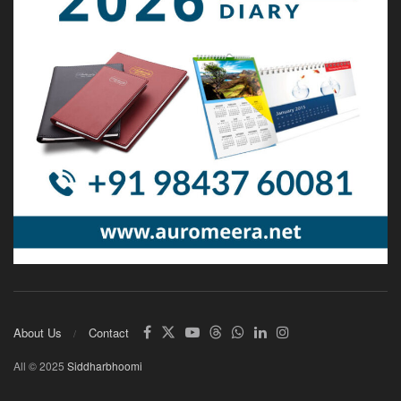
About Us
Contact
All © 2025
Siddharbhoomi