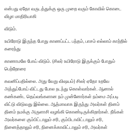
என்பது ஏதோ வருடத்துக்கு ஒரு முறை வரும் கோவில் கொடை
விழா மாதிரியாகி
விடும்.
உயிரோடு இருந்த போது காணப்பட்ட பந்தம், பாசம் எல்லாம் காற்றில்
கரைந்து
காணாமலே போய் விடும். (சிலர் உயிரோடு இருக்கும் போதும்
பெற்றோரை
கவனிப்பதில்லை. அது வேறு விஷயம்) சிலர் ஏதோ உறவே
அத்துப்போய் விட்டது போல நடந்து கொள்வார்கள். ஆனால்
கண்கண்ட தெய்வங்களான நம் முன்னோர்கள் நம்மை அப்படி
விட்டு விடுவது இல்லை. ஆத்மாவாக இருந்து அவர்கள் தினம்
தினம் நமக்கு அருளாசி வழங்கி கொண்டிருக்கிறார்கள். நீங்கள்
அவர்களை கும்பிட்டாலும் சரி, கும்பிடாவிட்டாலும் சரி,
நினைத்தாலும் சரி, நினைக்காவிட்டாலும் சரி, அவர்கள்