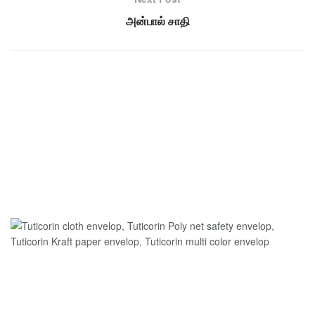
அன்பால் சாதி