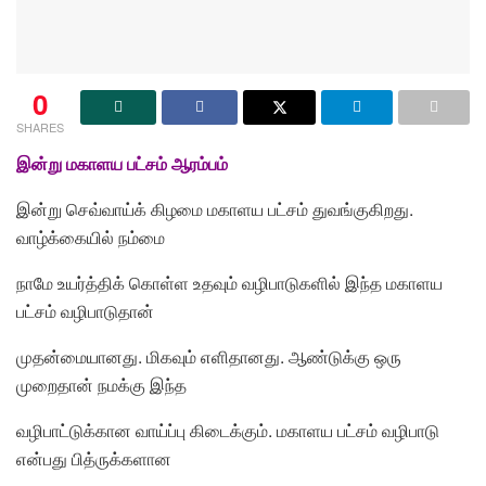
0
SHARES
இன்று மகாளய பட்சம் ஆரம்பம்
இன்று செவ்வாய்க் கிழமை மகாளய பட்சம் துவங்குகிறது.
வாழ்க்கையில் நம்மை
நாமே உயர்த்திக் கொள்ள உதவும் வழிபாடுகளில் இந்த மகாளய
பட்சம் வழிபாடுதான்
முதன்மையானது. மிகவும் எளிதானது. ஆண்டுக்கு ஒரு
முறைதான் நமக்கு இந்த
வழிபாட்டுக்கான வாய்ப்பு கிடைக்கும். மகாளய பட்சம் வழிபாடு
என்பது பித்ருக்களான