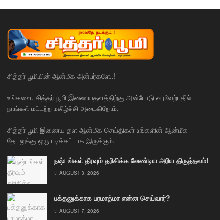
சித்தர் பூமியின் ஆன்மீக அன்பர்களே..!
உங்களை, சித்தர் பூமி இணையதளத்திற்கு அன்போடு வரவேற்பதில்
நாங்கள் மட்டற்ற மகிழ்ச்சி அடைகிறோம்.
சித்தர் பூமி இணைய தள ஆன்மீக செய்திகள் உங்களின் ஆன்மீக
தேடலுக்கு ஒரு படிக்கட்டாக இருக்கும்.
நஷ்டங்கள் தீரவும் தரிசிக்க வேண்டிய அரிய திருத்தலம்!
AUGUST 8, 2026
பக்தனுக்காக பரமாத்மா என்ன செய்வார்?
AUGUST 7, 2026