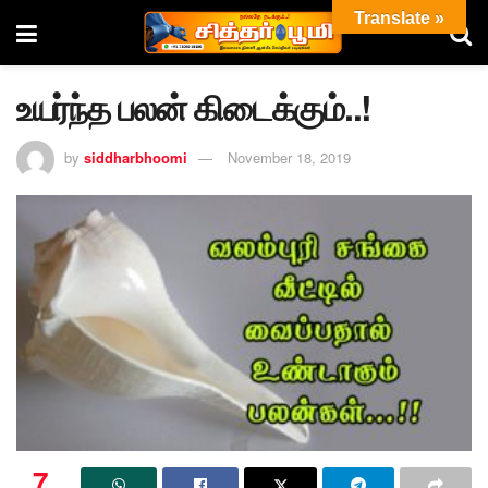
Translate »
உயர்ந்த பலன் கிடைக்கும்..!
by
siddharbhoomi
November 18, 2019
7