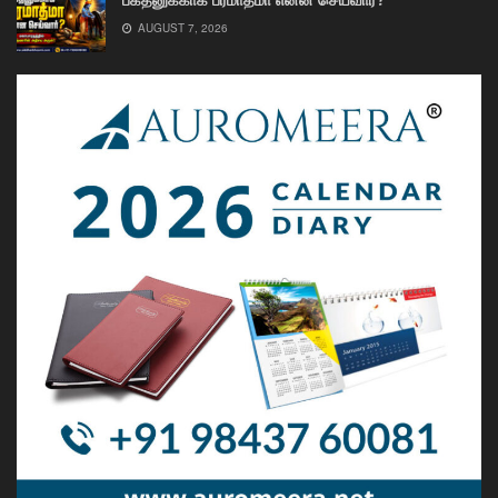
AUGUST 7, 2026