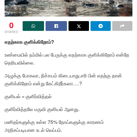
0
SHARES
எதற்காக குளிக்கிறோம்?
உண்மையில் நம்மில் பல பேருக்கு எதற்காக குளிக்கிறோம் என்றே
தெரியவில்லை.
அழுக்கு போகவா, நிச்சயம் கிடையாது.சரி பின் எதற்கு தான்
குளிக்கிறோம் என்று கேட்கிறீர்களா….?
குளியல் = குளிர்வித்தல்
குளிர்வித்தலே மருவி குளியல் ஆனது.
மனிதர்களுக்கு உள்ள 75% நோய்களுக்கு காரணம்
அதிகப்படியான உடல் வெப்பம்.