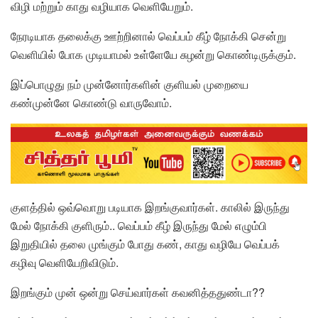
விழி மற்றும் காது வழியாக வெளியேறும்.
நேரடியாக தலைக்கு ஊற்றினால் வெப்பம் கீழ் நோக்கி சென்று
வெளியில் போக முடியாமல் உள்ளேயே சுழன்று கொண்டிருக்கும்.
இப்பொழுது நம் முன்னோர்களின் குளியல் முறையை
கண்முன்னே கொண்டு வாருவோம்.
குளத்தில் ஒவ்வொறு படியாக இறங்குவார்கள். காலில் இருந்து
மேல் நோக்கி குளிரும்.. வெப்பம் கீழ் இருந்து மேல் எழும்பி
இறுதியில் தலை முங்கும் போது கண், காது வழியே வெப்பக்
கழிவு வெளியேறிவிடும்.
இறங்கும் முன் ஒன்று செய்வார்கள் கவனித்ததுண்டா??