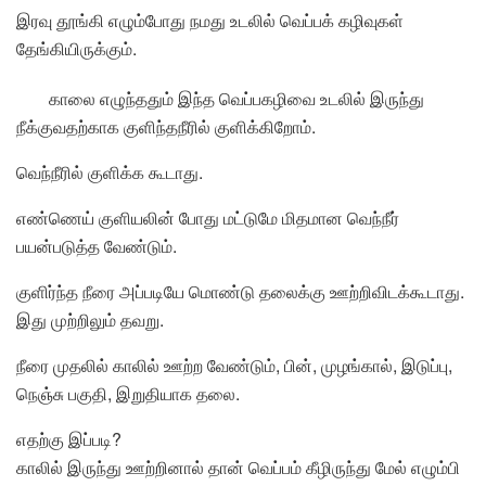
இரவு தூங்கி எழும்போது நமது உடலில் வெப்பக் கழிவுகள்
தேங்கியிருக்கும்.
காலை எழுந்ததும் இந்த வெப்பகழிவை உடலில் இருந்து
நீக்குவதற்காக குளிந்தநீரில் குளிக்கிறோம்.
வெந்நீரில் குளிக்க கூடாது.
எண்ணெய் குளியலின் போது மட்டுமே மிதமான வெந்நீர்
பயன்படுத்த வேண்டும்.
குளிர்ந்த நீரை அப்படியே மொண்டு தலைக்கு ஊற்றிவிடக்கூடாது.
இது முற்றிலும் தவறு.
நீரை முதலில் காலில் ஊற்ற வேண்டும், பின், முழங்கால், இடுப்பு,
நெஞ்சு பகுதி, இறுதியாக தலை.
எதற்கு இப்படி?
காலில் இருந்து ஊற்றினால் தான் வெப்பம் கீழிருந்து மேல் எழும்பி