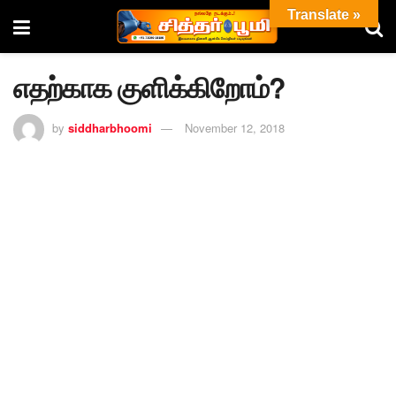
Translate »
எதற்காக குளிக்கிறோம்?
by
siddharbhoomi
November 12, 2018