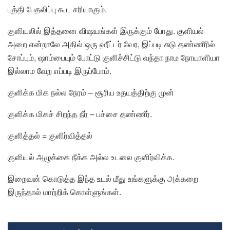
புத்தி பேதலிப்பு கூட சரியாகும்.
குளியலில் இத்தனை விஷயங்கள் இருக்கும் போது. குளியல்
அறை என்றாலே அதில் ஒரு ஹீட்டர் வேர, இப்படி சுடு தண்ணீரில்
சோப்பும், ஷாம்பையும் போட்டு குளிச்சிட்டு வந்தா நாம நோயாளியா
இல்லாம வேற எப்படி இருப்போம்.
குளிக்க மிக நல்ல நேரம் – சூரிய உதயத்திற்கு முன்
குளிக்க மிகச் சிறந்த நீர் – பச்சை தண்ணீர்.
குளித்தல் = குளிர்வித்தல்
குளியல் அழுக்கை நீக்க அல்ல உடலை குளிர்விக்க.
இறைவன் கொடுத்த இந்த உடல் மீது உங்களுக்கு அக்கறை
இருந்தால் மாற்றிக் கொள்ளுங்கள்.