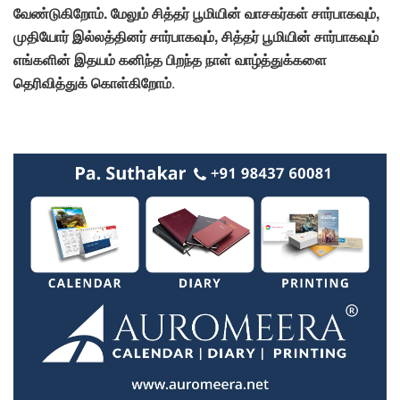
வேண்டுகிறோம். மேலும் சித்தர் பூமியின் வாசகர்கள் சார்பாகவும்,
முதியோர் இல்லத்தினர் சார்பாகவும், சித்தர் பூமியின் சார்பாகவும்
எங்களின் இதயம் கனிந்த பிறந்த நாள் வாழ்த்துக்களை
தெரிவித்துக் கொள்கிறோம்
.