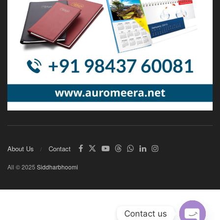
About Us
Contact
All © 2025
Siddharbhoomi
Contact us